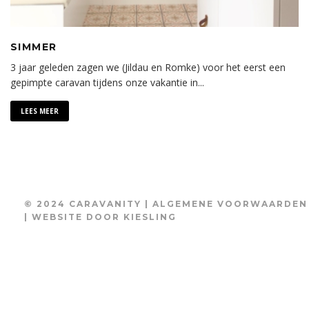
SIMMER
3 jaar geleden zagen we (Jildau en Romke) voor het eerst een
gepimpte caravan tijdens onze vakantie in
...
LEES MEER
© 2024 CARAVANITY |
ALGEMENE VOORWAARDEN
| WEBSITE DOOR
KIESLING