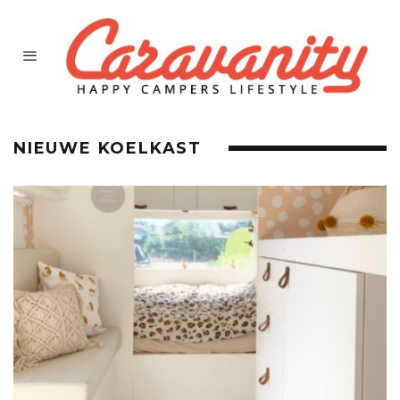
NIEUWE KOELKAST