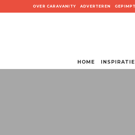
OVER CARAVANITY
ADVERTEREN
GEPIMP
HOME
INSPIRATIE