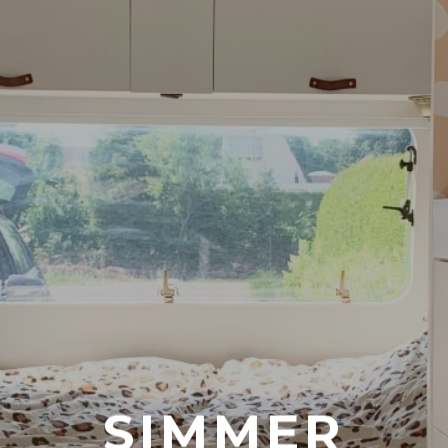
SIMMER