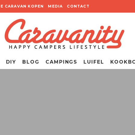
TE CARAVAN KOPEN
MEDIA
CONTACT
DIY
BLOG
CAMPINGS
LUIFEL
KOOKB