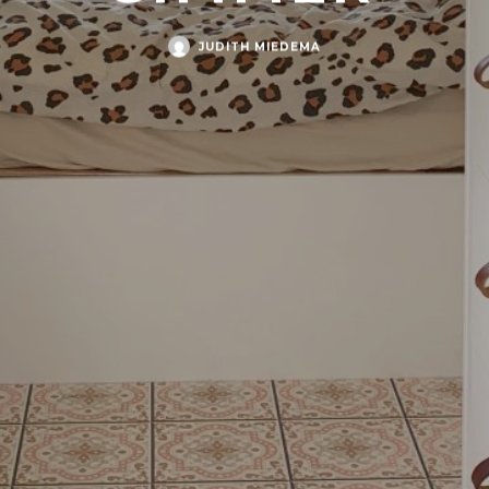
JUDITH MIEDEMA