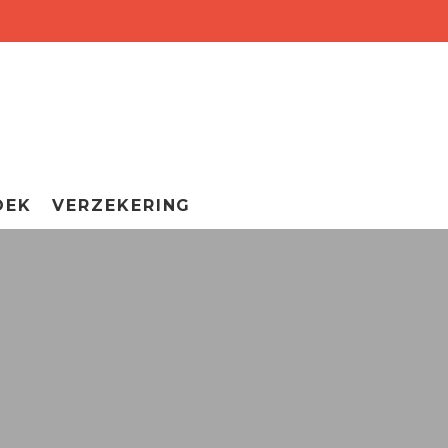
OEK
VERZEKERING