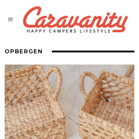
OPBERGEN