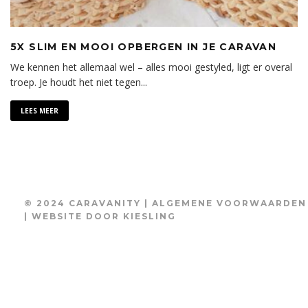
5X SLIM EN MOOI OPBERGEN IN JE CARAVAN
We kennen het allemaal wel – alles mooi gestyled, ligt er overal
troep. Je houdt het niet tegen
...
LEES MEER
© 2024 CARAVANITY |
ALGEMENE VOORWAARDEN
| WEBSITE DOOR
KIESLING