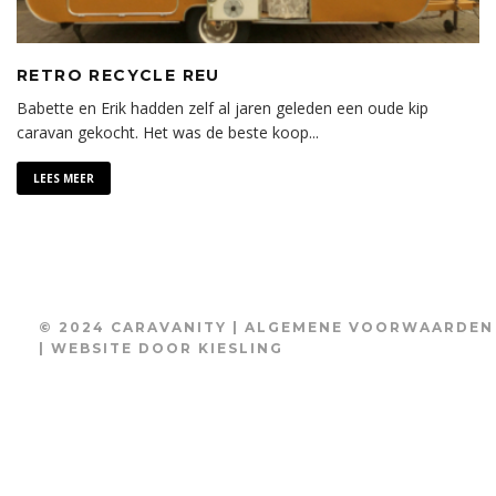
RETRO RECYCLE REU
Babette en Erik hadden zelf al jaren geleden een oude kip
caravan gekocht. Het was de beste koop
...
LEES MEER
© 2024 CARAVANITY |
ALGEMENE VOORWAARDEN
| WEBSITE DOOR
KIESLING