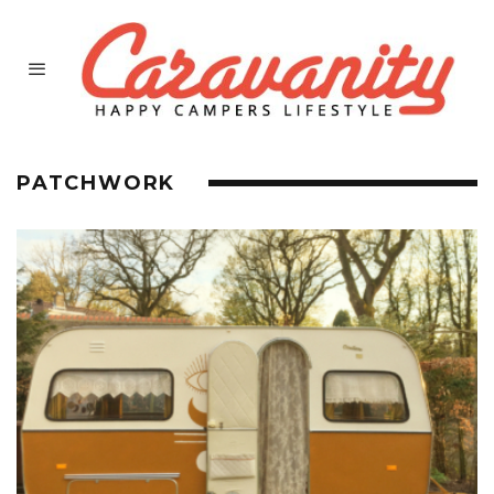
PATCHWORK