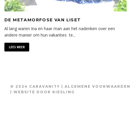
DE METAMORFOSE VAN LISET
Al lang waren Ina en haar man aan het nadenken over een
andere manier om hun vakanties te
...
LEES MEER
© 2024 CARAVANITY |
ALGEMENE VOORWAARDEN
| WEBSITE DOOR
KIESLING