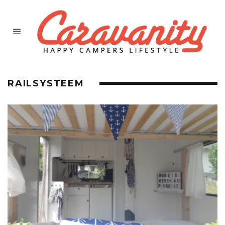
RAILSYSTEEM