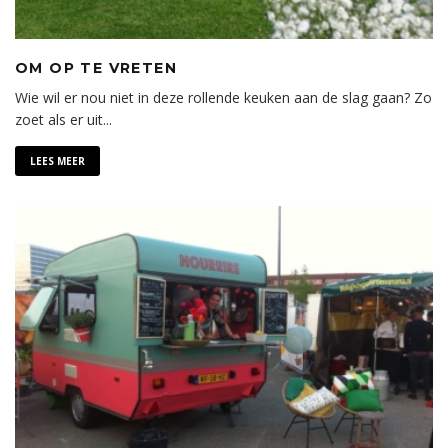
OM OP TE VRETEN
Wie wil er nou niet in deze rollende keuken aan de slag gaan? Zo
zoet als er uit
...
LEES MEER