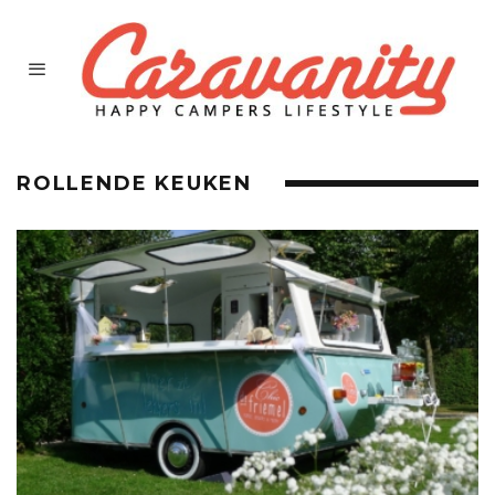
ROLLENDE KEUKEN