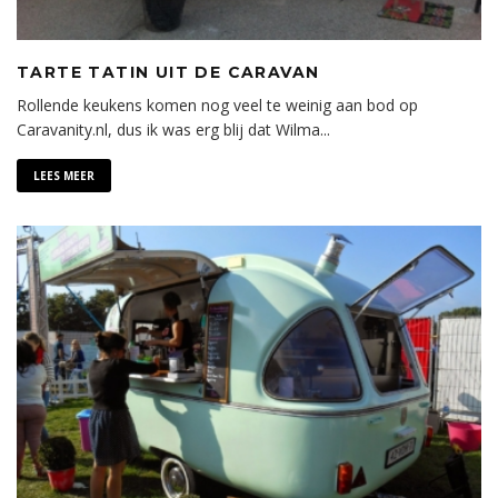
TARTE TATIN UIT DE CARAVAN
Rollende keukens komen nog veel te weinig aan bod op
Caravanity.nl, dus ik was erg blij dat Wilma
...
LEES MEER