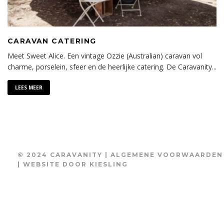
CARAVAN CATERING
Meet Sweet Alice. Een vintage Ozzie (Australian) caravan vol
charme, porselein, sfeer en de heerlijke catering. De Caravanity
...
LEES MEER
© 2024 CARAVANITY |
ALGEMENE VOORWAARDEN
| WEBSITE DOOR
KIESLING