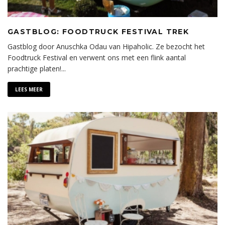
GASTBLOG: FOODTRUCK FESTIVAL TREK
Gastblog door Anuschka Odau van Hipaholic. Ze bezocht het
Foodtruck Festival en verwent ons met een flink aantal
prachtige platen!
...
LEES MEER