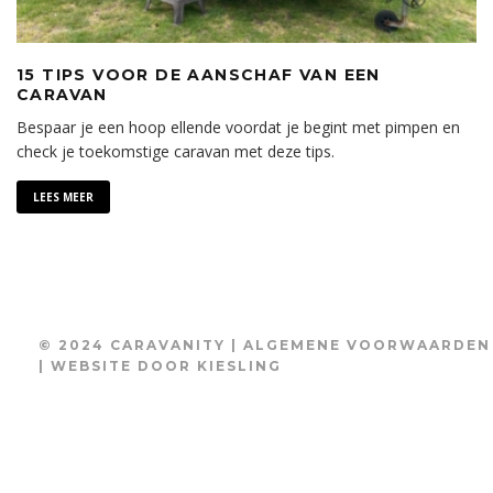
15 TIPS VOOR DE AANSCHAF VAN EEN
CARAVAN
Bespaar je een hoop ellende voordat je begint met pimpen en
check je toekomstige caravan met deze tips.
LEES MEER
© 2024 CARAVANITY |
ALGEMENE VOORWAARDEN
| WEBSITE DOOR
KIESLING