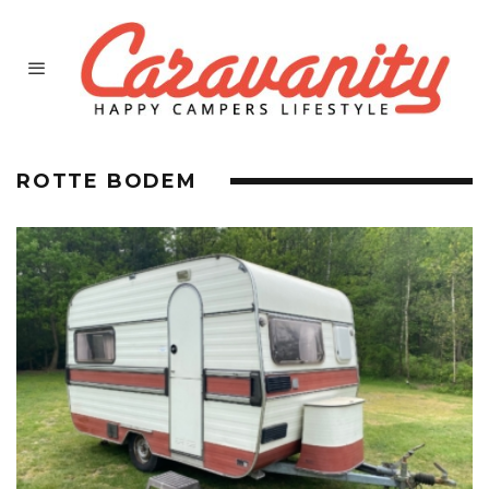
ROTTE BODEM