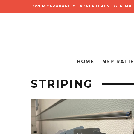
OVER CARAVANITY
ADVERTEREN
GEPIMP
HOME
INSPIRATIE
STRIPING