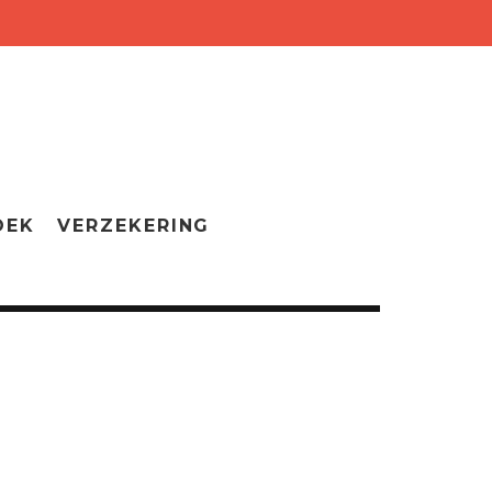
OEK
VERZEKERING