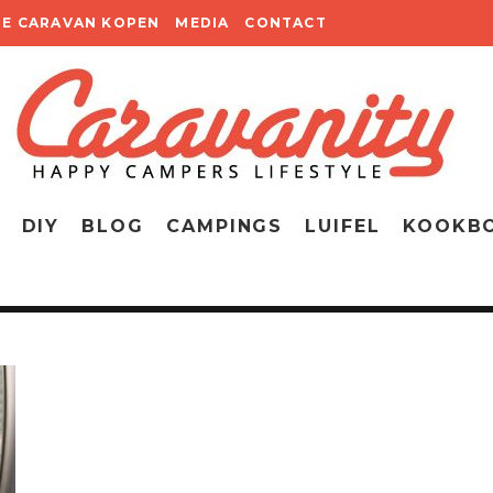
TE CARAVAN KOPEN
MEDIA
CONTACT
DIY
BLOG
CAMPINGS
LUIFEL
KOOKB