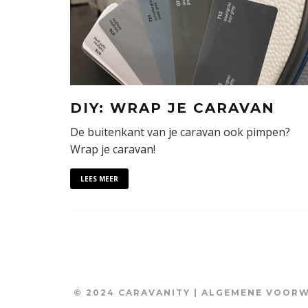
DIY: WRAP JE CARAVAN
De buitenkant van je caravan ook pimpen?
Wrap je caravan!
LEES MEER
© 2024 CARAVANITY |
ALGEMENE VOOR