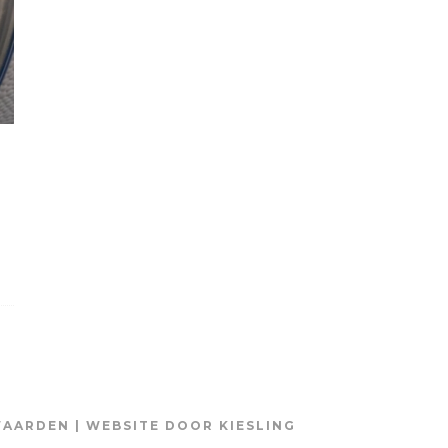
WAARDEN
| WEBSITE DOOR
KIESLING