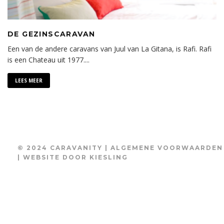
DE GEZINSCARAVAN
Een van de andere caravans van Juul van La Gitana, is Rafi. Rafi
is een Chateau uit 1977.
...
LEES MEER
© 2024 CARAVANITY |
ALGEMENE VOORWAARDEN
| WEBSITE DOOR
KIESLING