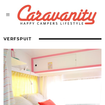
VERFSPUIT