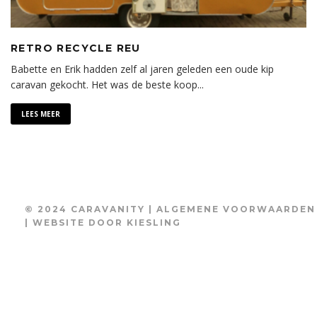
RETRO RECYCLE REU
Babette en Erik hadden zelf al jaren geleden een oude kip
caravan gekocht. Het was de beste koop
...
LEES MEER
© 2024 CARAVANITY |
ALGEMENE VOORWAARDEN
| WEBSITE DOOR
KIESLING