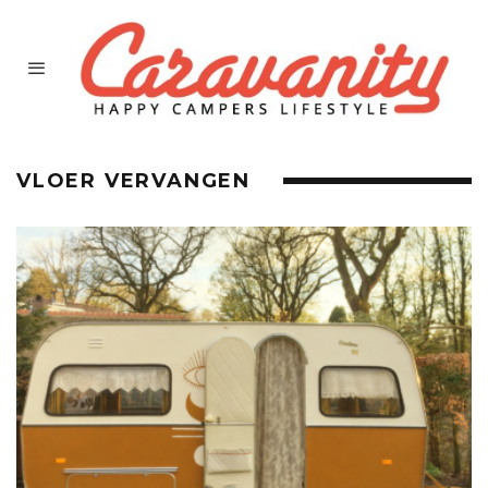
VLOER VERVANGEN