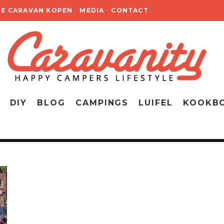
TE CARAVAN KOPEN
MEDIA
CONTACT
DIY
BLOG
CAMPINGS
LUIFEL
KOOKB