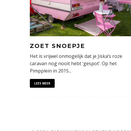
ZOET SNOEPJE
Het is vrijwel onmogelijk dat je Jiska’s roze
caravan nog nooit hebt ‘gespot’. Op het
Pimpplein in 2015
...
LEES MEER