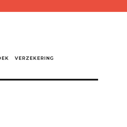
OEK
VERZEKERING