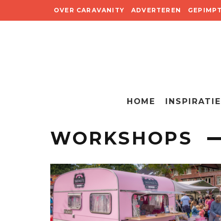
OVER CARAVANITY
ADVERTEREN
GEPIMP
HOME
INSPIRATIE
WORKSHOPS