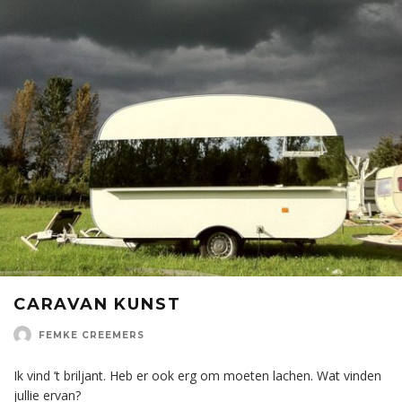
CARAVAN KUNST
FEMKE CREEMERS
Ik vind ’t briljant. Heb er ook erg om moeten lachen. Wat vinden
jullie ervan?