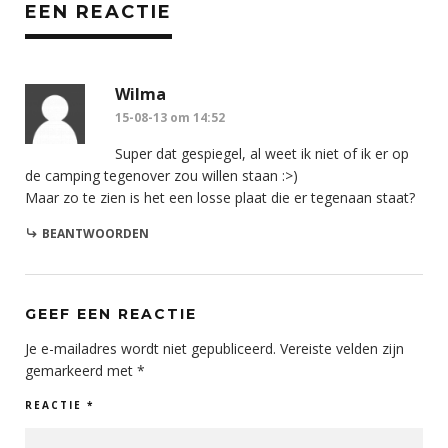
EEN REACTIE
Wilma
15-08-13 om 14:52
Super dat gespiegel, al weet ik niet of ik er op
de camping tegenover zou willen staan :>)
Maar zo te zien is het een losse plaat die er tegenaan staat?
BEANTWOORDEN
GEEF EEN REACTIE
Je e-mailadres wordt niet gepubliceerd.
Vereiste velden zijn
gemarkeerd met
*
REACTIE
*