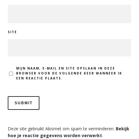
SITE
MIJN NAAM, E-MAIL EN SITE OPSLAAN IN DEZE
BROWSER VOOR DE VOLGENDE KEER WANNEER IK
EEN REACTIE PLAATS.
Deze site gebruikt Akismet om spam te verminderen.
Bekijk
hoe je reactie gegevens worden verwerkt
.