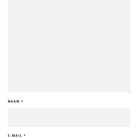
NAAM
*
E-MAIL
*