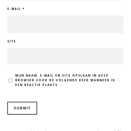
E-MAIL
*
SITE
MIJN NAAM, E-MAIL EN SITE OPSLAAN IN DEZE
BROWSER VOOR DE VOLGENDE KEER WANNEER IK
EEN REACTIE PLAATS.