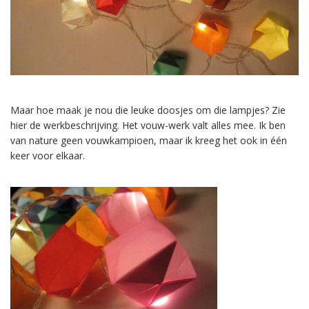
Maar hoe maak je nou die leuke doosjes om die lampjes? Zie
hier de werkbeschrijving. Het vouw-werk valt alles mee. Ik ben
van nature geen vouwkampioen, maar ik kreeg het ook in één
keer voor elkaar.