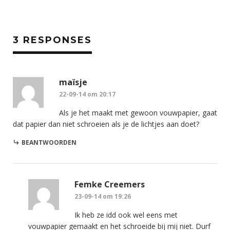
3 RESPONSES
maïsje
22-09-14 om 20:17
Als je het maakt met gewoon vouwpapier, gaat
dat papier dan niet schroeien als je de lichtjes aan doet?
BEANTWOORDEN
Femke Creemers
23-09-14 om 19:26
Ik heb ze idd ook wel eens met
vouwpapier gemaakt en het schroeide bij mij niet. Durf