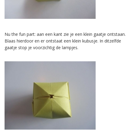
Nu the fun part: aan een kant zie je een klein gaatje ontstaan.
Blaas hierdoor en er ontstaat een klein kubusje. In ditzelfde
gaatje stop je voorzichtig de lampjes.