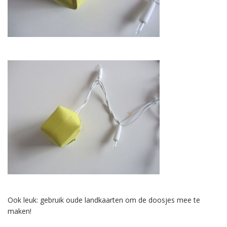
Ook leuk: gebruik oude landkaarten om de doosjes mee te
maken!