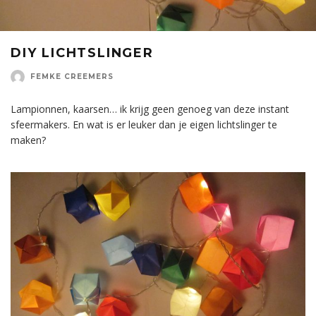
DIY LICHTSLINGER
FEMKE CREEMERS
Lampionnen, kaarsen… ik krijg geen genoeg van deze instant
sfeermakers. En wat is er leuker dan je eigen lichtslinger te
maken?