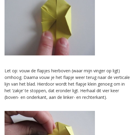
Let op: vouw de flapjes hierboven (waar mijn vinger op ligt)
omhoog. Daarna vouw je het flapje weer terug naar de verticale
lijn van het blad. Hierdoor wordt het flapje klein genoeg om in
het ‘zakje’ te stoppen, dat eronder ligt. Herhaal dit vier keer
(boven- en onderkant, aan de linker- en rechterkant).