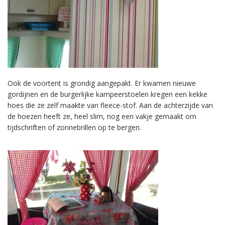
Ook de voortent is grondig aangepakt. Er kwamen nieuwe
gordijnen en de burgerlijke kampeerstoelen kregen een kekke
hoes die ze zelf maakte van fleece-stof. Aan de achterzijde van
de hoezen heeft ze, heel slim, nog een vakje gemaakt om
tijdschriften of zonnebrillen op te bergen.