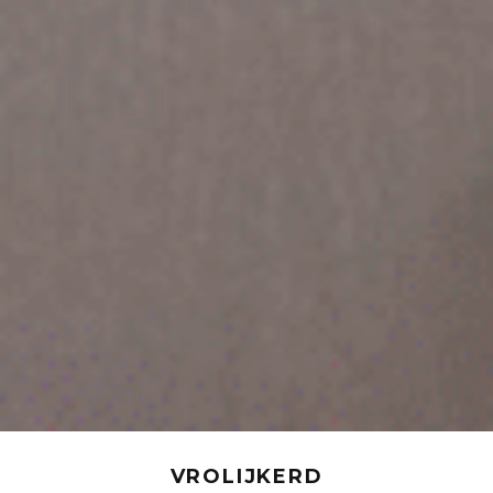
VROLIJKERD