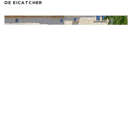
DE EICATCHER
KOSA CARAVANS