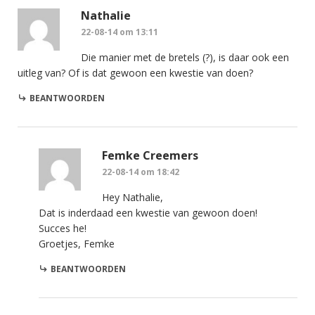
Nathalie
22-08-14 om 13:11
Die manier met de bretels (?), is daar ook een
uitleg van? Of is dat gewoon een kwestie van doen?
BEANTWOORDEN
Femke Creemers
22-08-14 om 18:42
Hey Nathalie,
Dat is inderdaad een kwestie van gewoon doen!
Succes he!
Groetjes, Femke
BEANTWOORDEN