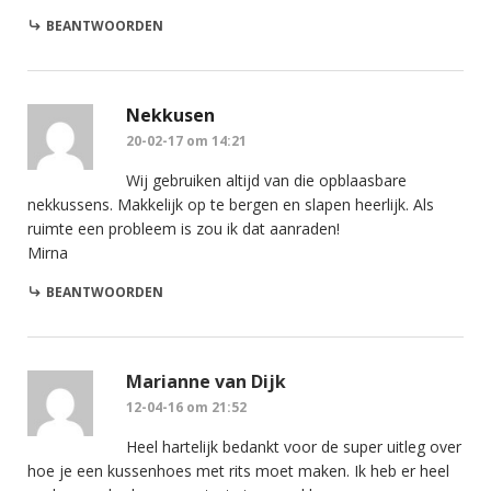
BEANTWOORDEN
Nekkusen
20-02-17 om 14:21
Wij gebruiken altijd van die opblaasbare
nekkussens. Makkelijk op te bergen en slapen heerlijk. Als
ruimte een probleem is zou ik dat aanraden!
Mirna
BEANTWOORDEN
Marianne van Dijk
12-04-16 om 21:52
Heel hartelijk bedankt voor de super uitleg over
hoe je een kussenhoes met rits moet maken. Ik heb er heel