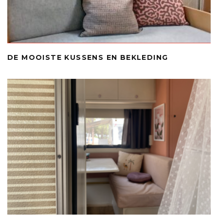
DE MOOISTE KUSSENS EN BEKLEDING