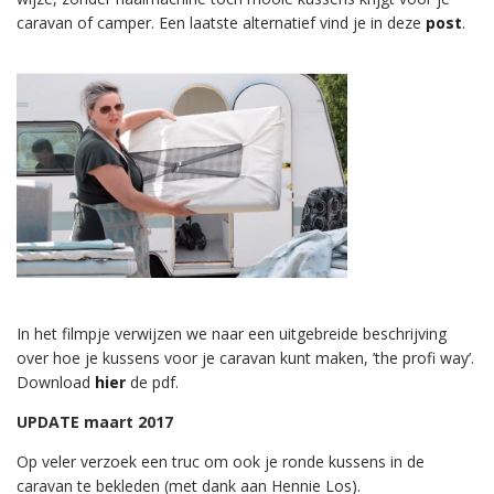
caravan of camper. Een laatste alternatief vind je in deze
post
.
In het filmpje verwijzen we naar een uitgebreide beschrijving
over hoe je kussens voor je caravan kunt maken, ’the profi way’.
Download
hier
de pdf.
UPDATE maart 2017
Op veler verzoek een truc om ook je ronde kussens in de
caravan te bekleden (met dank aan Hennie Los).