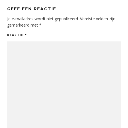
GEEF EEN REACTIE
Je e-mailadres wordt niet gepubliceerd.
Vereiste velden zijn
gemarkeerd met
*
REACTIE
*