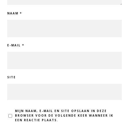
NAAM
*
E-MAIL
*
SITE
MIJN NAAM, E-MAIL EN SITE OPSLAAN IN DEZE
BROWSER VOOR DE VOLGENDE KEER WANNEER IK
EEN REACTIE PLAATS.