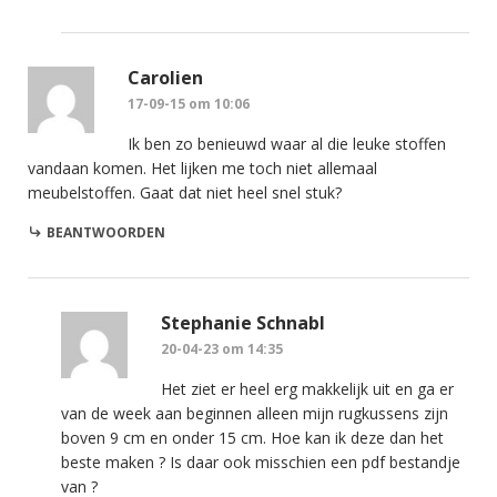
Carolien
17-09-15 om 10:06
Ik ben zo benieuwd waar al die leuke stoffen
vandaan komen. Het lijken me toch niet allemaal
meubelstoffen. Gaat dat niet heel snel stuk?
BEANTWOORDEN
Stephanie Schnabl
20-04-23 om 14:35
Het ziet er heel erg makkelijk uit en ga er
van de week aan beginnen alleen mijn rugkussens zijn
boven 9 cm en onder 15 cm. Hoe kan ik deze dan het
beste maken ? Is daar ook misschien een pdf bestandje
van ?