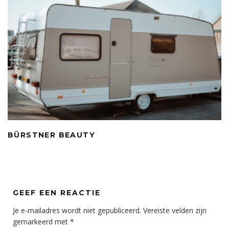
BÜRSTNER BEAUTY
GEEF EEN REACTIE
Je e-mailadres wordt niet gepubliceerd.
Vereiste velden zijn
gemarkeerd met
*