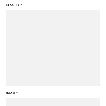
REACTIE
*
NAAM
*