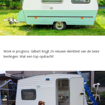
Work in progress. Gilbert krijgt z’n nieuwe identiteit van de twee
leerlingen. Wat een top opdracht!