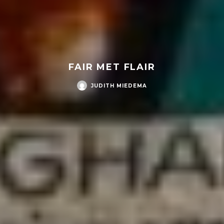
FAIR MET FLAIR
JUDITH MIEDEMA