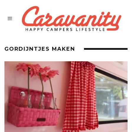
GORDIJNTJES MAKEN