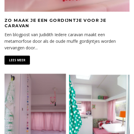
ZO MAAK JE EEN GORDIJNTJE VOOR JE
CARAVAN
Een blogpost van Judidith Iedere caravan maakt een
metamorfose door als de oude muffe gordijntjes worden
vervangen door
...
LEES MEER