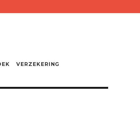
OEK
VERZEKERING