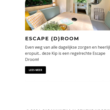
ESCAPE (D)ROOM
Even weg van alle dagelijkse zorgen en heerlij
eropuit... deze Kip is een regelrechte Escape
Droom!
LEES MEER