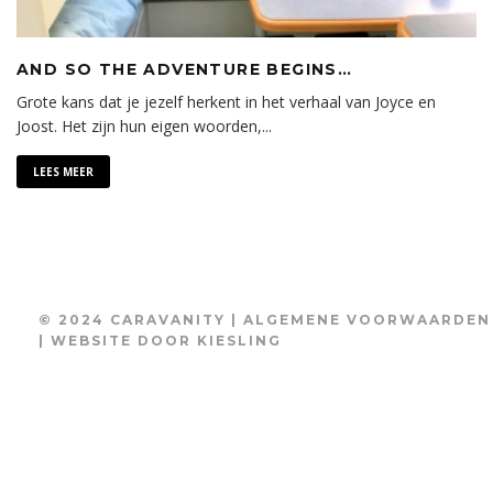
AND SO THE ADVENTURE BEGINS…
Grote kans dat je jezelf herkent in het verhaal van Joyce en
Joost. Het zijn hun eigen woorden,
...
LEES MEER
© 2024 CARAVANITY |
ALGEMENE VOORWAARDEN
| WEBSITE DOOR
KIESLING