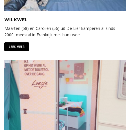
WILKWEL
Maarten (58) en Carolien (56) uit De Lier kamperen al sinds
2000, meestal in Frankrijk met hun twee
...
LEES MEER