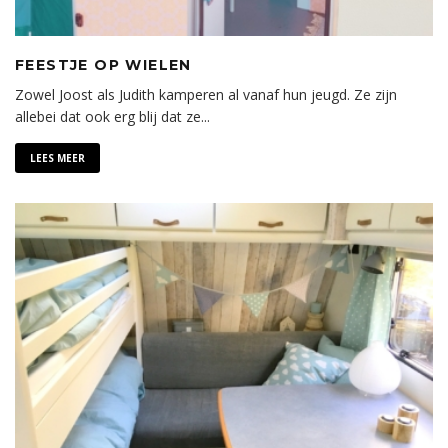
FEESTJE OP WIELEN
Zowel Joost als Judith kamperen al vanaf hun jeugd. Ze zijn
allebei dat ook erg blij dat ze
...
LEES MEER