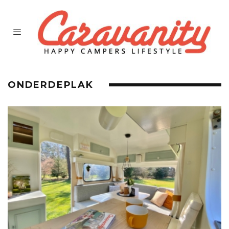
ONDERDEPLAK