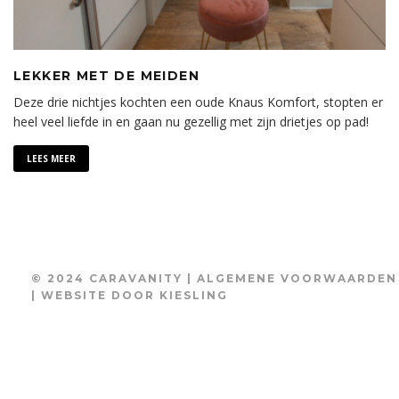
LEKKER MET DE MEIDEN
Deze drie nichtjes kochten een oude Knaus Komfort, stopten er
heel veel liefde in en gaan nu gezellig met zijn drietjes op pad!
LEES MEER
© 2024 CARAVANITY |
ALGEMENE VOORWAARDEN
| WEBSITE DOOR
KIESLING