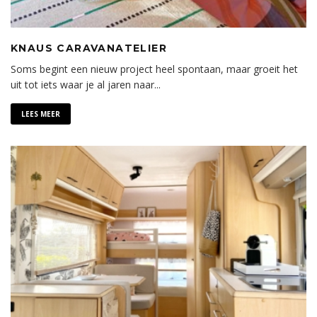
KNAUS CARAVANATELIER
Soms begint een nieuw project heel spontaan, maar groeit het
uit tot iets waar je al jaren naar
...
LEES MEER