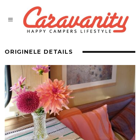
ORIGINELE DETAILS