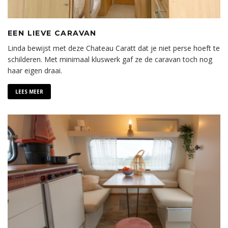
EEN LIEVE CARAVAN
Linda bewijst met deze Chateau Caratt dat je niet perse hoeft te
schilderen. Met minimaal kluswerk gaf ze de caravan toch nog
haar eigen draai.
LEES MEER