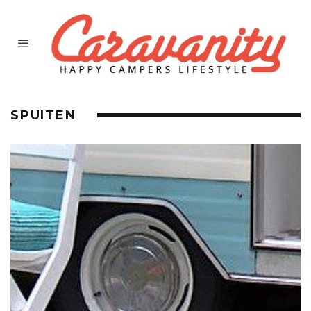
SPUITEN