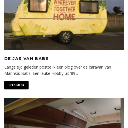
DE JAS VAN BABS
Lange tijd geleden postte ik een blog over de caravan van
Marinka: Babs. Een leuke Hobby uit ’89
...
LEES MEER