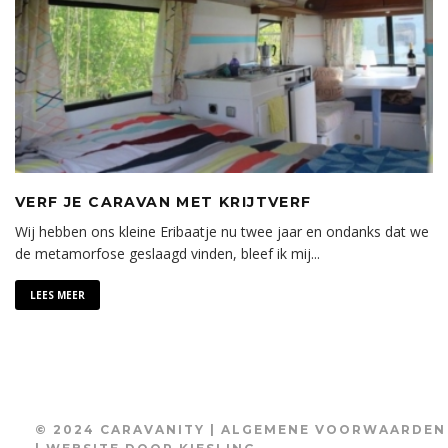
VERF JE CARAVAN MET KRIJTVERF
Wij hebben ons kleine Eribaatje nu twee jaar en ondanks dat we
de metamorfose geslaagd vinden, bleef ik mij
...
LEES MEER
© 2024 CARAVANITY |
ALGEMENE VOORWAARDEN