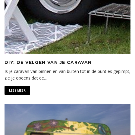
DIY: DE VELGEN VAN JE CARAVAN
Is je caravan van binnen en van buiten tot in de puntjes gepimpt,
zie je opeens dat de
...
LEES MEER