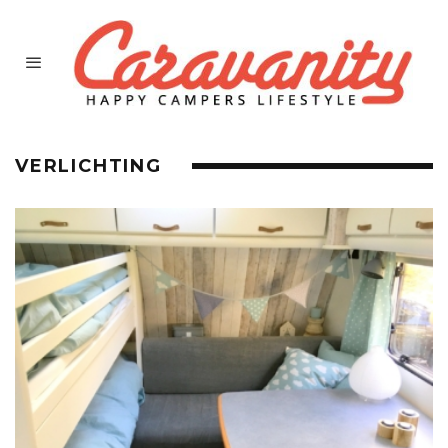
VERLICHTING