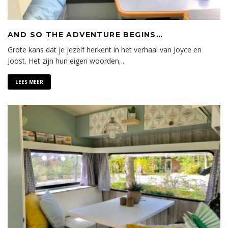
AND SO THE ADVENTURE BEGINS…
Grote kans dat je jezelf herkent in het verhaal van Joyce en
Joost. Het zijn hun eigen woorden,
...
LEES MEER