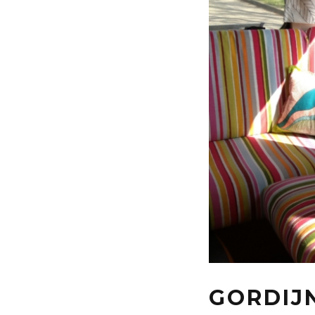
GORDIJN