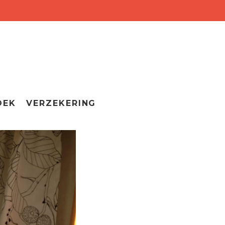
OEK
VERZEKERING