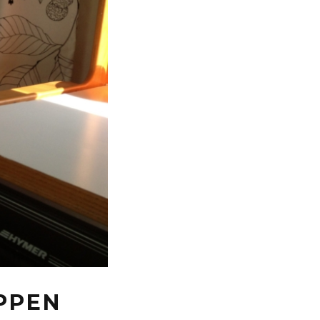
APPEN