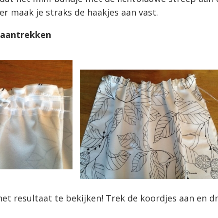
ier maak je straks de haakjes aan vast.
s aantrekken
et resultaat te bekijken! Trek de koordjes aan en 