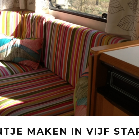
TJE MAKEN IN VIJF ST