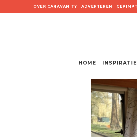
OVER CARAVANITY
ADVERTEREN
GEPIMP
HOME
INSPIRATIE