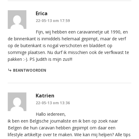
Erica
22-05-13 om 17:59
Fijn, wij hebben een caravannetje uit 1990, en
de binnenkant is inmiddels helemaal gepimpt, maar de verf
op de buitenkant is nogal verschoten en bladdert op
sommige plaatsen. Nu durf ik misschien ook de verfkwast te
pakken :-). PS Judith is mijn zus!!!
BEANTWOORDEN
Katrien
22-05-13 om 13:36
Hallo iedereen,
ik ben een Belgische journaliste en ik ben op zoek naar
Belgen die hun caravan hebben gepimpt om daar een
lifestyle artikeltje over te maken. Wie kan mij helpen? Alle tips