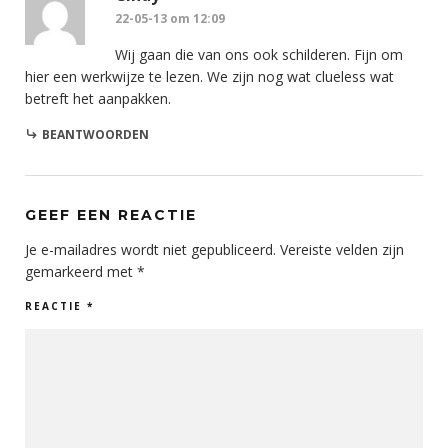
22-05-13 om 12:09
Wij gaan die van ons ook schilderen. Fijn om
hier een werkwijze te lezen. We zijn nog wat clueless wat
betreft het aanpakken.
BEANTWOORDEN
GEEF EEN REACTIE
Je e-mailadres wordt niet gepubliceerd.
Vereiste velden zijn
gemarkeerd met
*
REACTIE
*