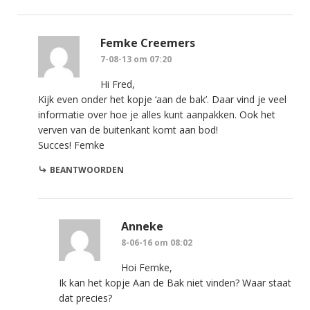
Femke Creemers
7-08-13 om 07:20
Hi Fred,
Kijk even onder het kopje ‘aan de bak’. Daar vind je veel
informatie over hoe je alles kunt aanpakken. Ook het
verven van de buitenkant komt aan bod!
Succes! Femke
BEANTWOORDEN
Anneke
8-06-16 om 08:02
Hoi Femke,
Ik kan het kopje Aan de Bak niet vinden? Waar staat
dat precies?