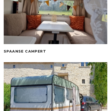
SPAANSE CAMPERT