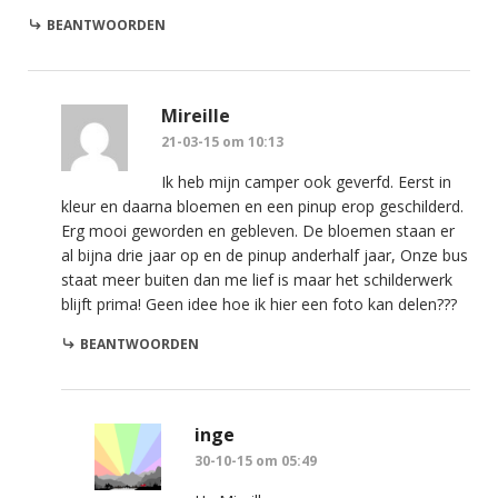
BEANTWOORDEN
Mireille
21-03-15 om 10:13
Ik heb mijn camper ook geverfd. Eerst in
kleur en daarna bloemen en een pinup erop geschilderd.
Erg mooi geworden en gebleven. De bloemen staan er
al bijna drie jaar op en de pinup anderhalf jaar, Onze bus
staat meer buiten dan me lief is maar het schilderwerk
blijft prima! Geen idee hoe ik hier een foto kan delen???
BEANTWOORDEN
inge
30-10-15 om 05:49