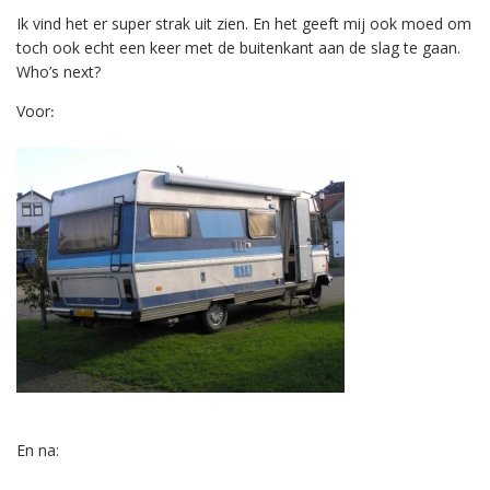
Ik vind het er super strak uit zien. En het geeft mij ook moed om
toch ook echt een keer met de buitenkant aan de slag te gaan.
Who’s next?
Voor
:
En na: