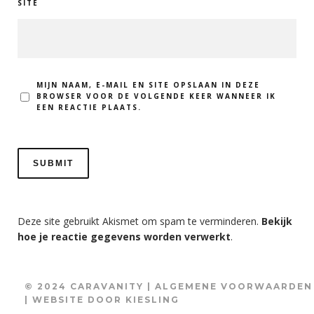
SITE
MIJN NAAM, E-MAIL EN SITE OPSLAAN IN DEZE
BROWSER VOOR DE VOLGENDE KEER WANNEER IK
EEN REACTIE PLAATS.
Deze site gebruikt Akismet om spam te verminderen.
Bekijk
hoe je reactie gegevens worden verwerkt
.
© 2024 CARAVANITY |
ALGEMENE VOORWAARDEN
| WEBSITE DOOR
KIESLING