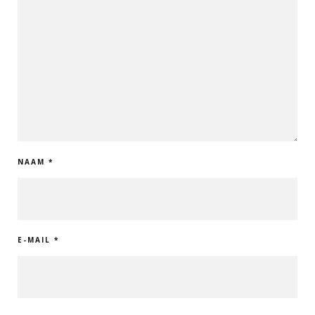
NAAM
*
E-MAIL
*