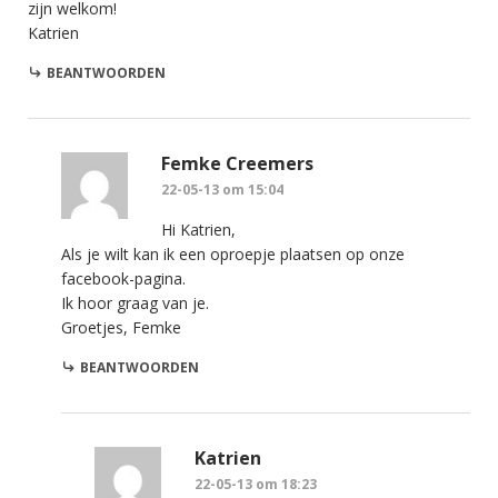
zijn welkom!
Katrien
BEANTWOORDEN
Femke Creemers
22-05-13 om 15:04
Hi Katrien,
Als je wilt kan ik een oproepje plaatsen op onze
facebook-pagina.
Ik hoor graag van je.
Groetjes, Femke
BEANTWOORDEN
Katrien
22-05-13 om 18:23