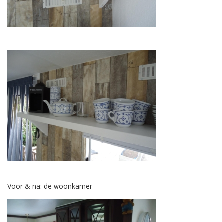
Voor & na: de woonkamer