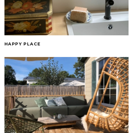
HAPPY PLACE