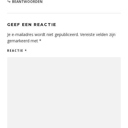
BEANTWOORDEN
GEEF EEN REACTIE
Je e-mailadres wordt niet gepubliceerd.
Vereiste velden zijn
gemarkeerd met
*
REACTIE
*