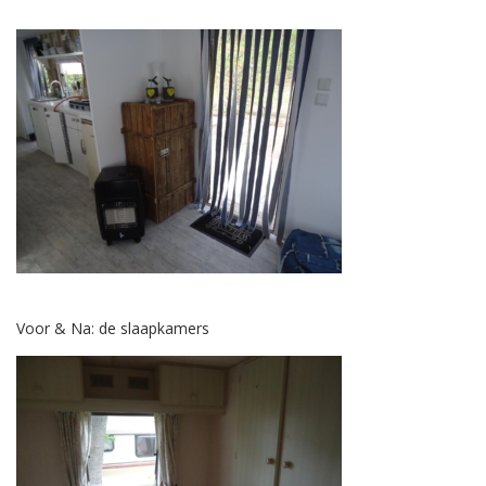
Voor & Na: de slaapkamers