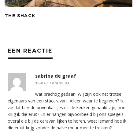
THE SHACK
EEN REACTIE
sabrina de graaf
16-07-17 om 18:03
wat prachtig gedaan! Wij zijn ook net trotse
eigenaars van een stacaravan.. Alleen waar te beginnen? Ik
zie dat hier de bovenkastjes uit de keuken gehaald zijn, hoe
krijg ik die eruit? En er hangen bijvoorbeeld bij ons spiegels
overal die bij de caravan lijken te horen, weet iemand hoe ik
die er uit krijg zonder de halve muur mee te trekken?