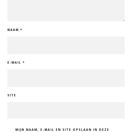
NAAM
*
E-MAIL
*
SITE
MIJN NAAM, E-MAIL EN SITE OPSLAAN IN DEZE