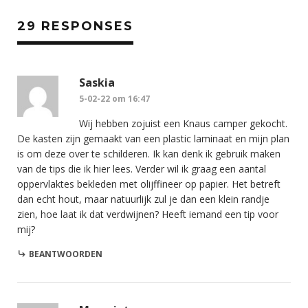
29 RESPONSES
Saskia
5-02-22 om 16:47
Wij hebben zojuist een Knaus camper gekocht.
De kasten zijn gemaakt van een plastic laminaat en mijn plan
is om deze over te schilderen. Ik kan denk ik gebruik maken
van de tips die ik hier lees. Verder wil ik graag een aantal
oppervlaktes bekleden met olijffineer op papier. Het betreft
dan echt hout, maar natuurlijk zul je dan een klein randje
zien, hoe laat ik dat verdwijnen? Heeft iemand een tip voor
mij?
BEANTWOORDEN