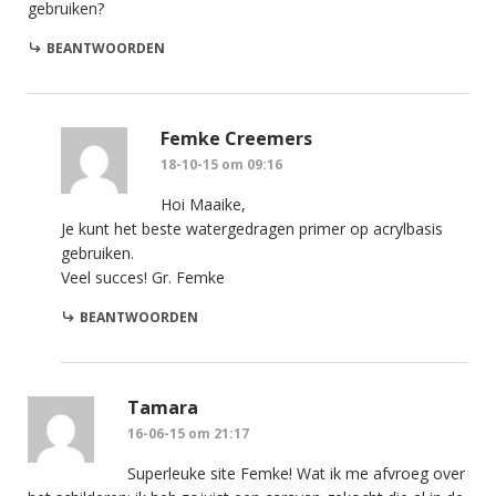
gebruiken?
BEANTWOORDEN
Femke Creemers
18-10-15 om 09:16
Hoi Maaike,
Je kunt het beste watergedragen primer op acrylbasis
gebruiken.
Veel succes! Gr. Femke
BEANTWOORDEN
Tamara
16-06-15 om 21:17
Superleuke site Femke! Wat ik me afvroeg over