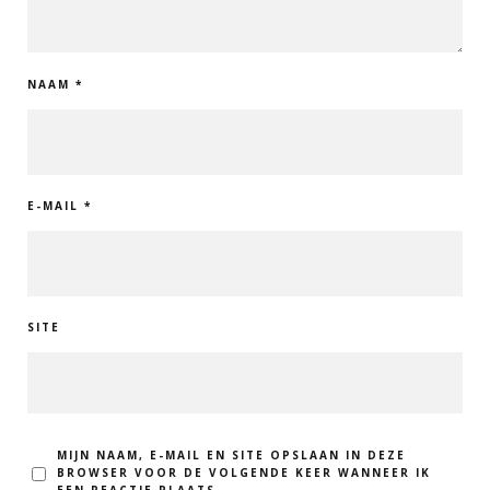
NAAM
*
E-MAIL
*
SITE
MIJN NAAM, E-MAIL EN SITE OPSLAAN IN DEZE
BROWSER VOOR DE VOLGENDE KEER WANNEER IK