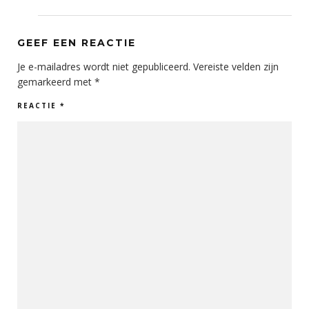
GEEF EEN REACTIE
Je e-mailadres wordt niet gepubliceerd.
Vereiste velden zijn
gemarkeerd met
*
REACTIE
*