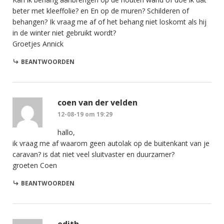
beter met kleeffolie? en En op de muren? Schilderen of
behangen? Ik vraag me af of het behang niet loskomt als hij
in de winter niet gebruikt wordt?
Groetjes Annick
BEANTWOORDEN
coen van der velden
12-08-19 om 19:29
hallo,
ik vraag me af waarom geen autolak op de buitenkant van je
caravan? is dat niet veel sluitvaster en duurzamer?
groeten Coen
BEANTWOORDEN