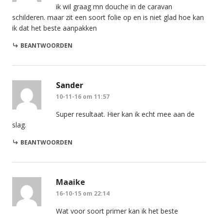
ik wil graag mn douche in de caravan
schilderen. maar zit een soort folie op en is niet glad hoe kan
ik dat het beste aanpakken
BEANTWOORDEN
Sander
10-11-16 om 11:57
Super resultaat. Hier kan ik echt mee aan de
slag.
BEANTWOORDEN
Maaike
16-10-15 om 22:14
Wat voor soort primer kan ik het beste