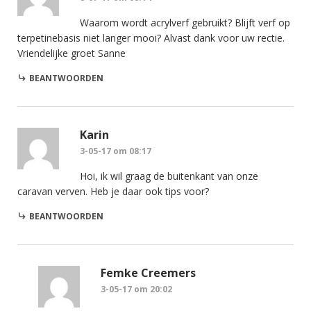
Waarom wordt acrylverf gebruikt? Blijft verf op
terpetinebasis niet langer mooi? Alvast dank voor uw rectie.
Vriendelijke groet Sanne
BEANTWOORDEN
Karin
3-05-17 om 08:17
Hoi, ik wil graag de buitenkant van onze
caravan verven. Heb je daar ook tips voor?
BEANTWOORDEN
Femke Creemers
3-05-17 om 20:02