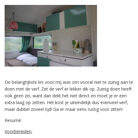
De belangrijkste les voor mij was om vooral niet te zuinig aan te
doen met de verf. Zet de verf er lekker dik op. Zuinig doen heeft
ook geen zin, want dan dekt het niet direct en moet je er een
extra laag op zetten. Het kost je uiteindelijk dus evenveel verf,
maar dubbel zoveel tijd! Ga er maar eens rustig voor zitten!
Resumé:
Voorbereiden: