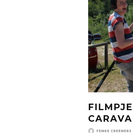
FILMPJE
CARAVA
FEMKE CREEMERS