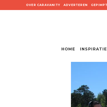
OVER CARAVANITY
ADVERTEREN
GEPIMP
HOME
INSPIRATIE