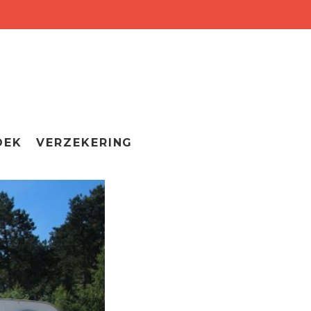
OEK
VERZEKERING