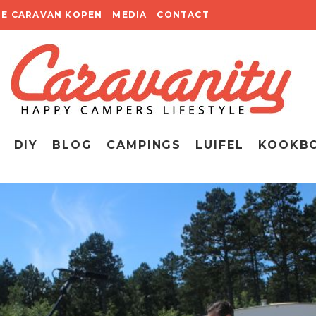
TE CARAVAN KOPEN
MEDIA
CONTACT
DIY
BLOG
CAMPINGS
LUIFEL
KOOKB