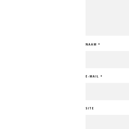
NAAM
*
E-MAIL
*
SITE