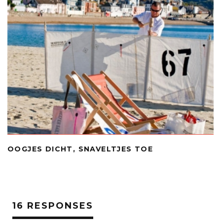
OOGJES DICHT, SNAVELTJES TOE
16 RESPONSES