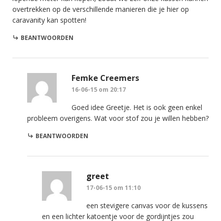
overtrekken op de verschillende manieren die je hier op
caravanity kan spotten!
BEANTWOORDEN
Femke Creemers
16-06-15 om 20:17
Goed idee Greetje. Het is ook geen enkel
probleem overigens. Wat voor stof zou je willen hebben?
BEANTWOORDEN
greet
17-06-15 om 11:10
een stevigere canvas voor de kussens
en een lichter katoentje voor de gordijntjes zou