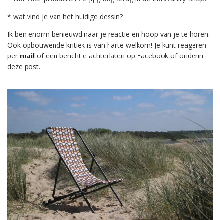
* wat vind je van het huidige dessin?
Ik ben enorm benieuwd naar je reactie en hoop van je te horen.
Ook opbouwende kritiek is van harte welkom! Je kunt reageren
per
mail
of een berichtje achterlaten op Facebook of onderin
deze post.