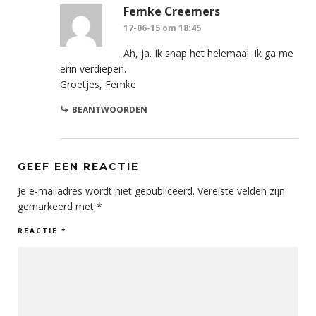
Femke Creemers
17-06-15 om 18:45
Ah, ja. Ik snap het helemaal. Ik ga me
erin verdiepen.
Groetjes, Femke
BEANTWOORDEN
GEEF EEN REACTIE
Je e-mailadres wordt niet gepubliceerd.
Vereiste velden zijn
gemarkeerd met
*
REACTIE
*