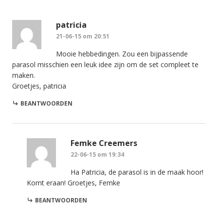
patricia
21-06-15 om 20:51
Mooie hebbedingen. Zou een bijpassende
parasol misschien een leuk idee zijn om de set compleet te
maken.
Groetjes, patricia
BEANTWOORDEN
Femke Creemers
22-06-15 om 19:34
Ha Patricia, de parasol is in de maak hoor!
Komt eraan! Groetjes, Femke
BEANTWOORDEN