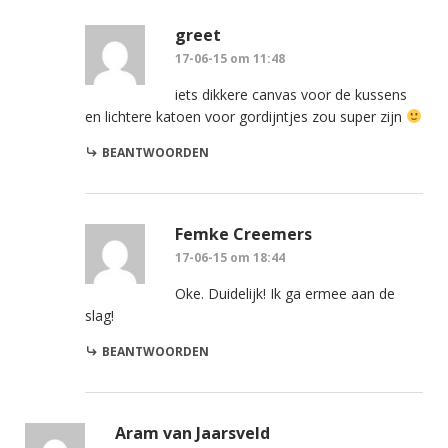
greet
17-06-15 om 11:48
iets dikkere canvas voor de kussens
en lichtere katoen voor gordijntjes zou super zijn
BEANTWOORDEN
Femke Creemers
17-06-15 om 18:44
Oke. Duidelijk! Ik ga ermee aan de
slag!
BEANTWOORDEN
Aram van Jaarsveld