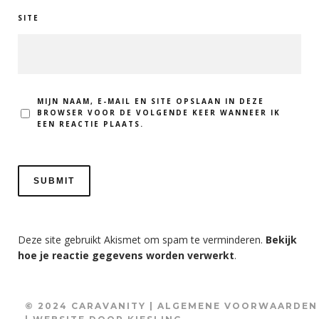
SITE
MIJN NAAM, E-MAIL EN SITE OPSLAAN IN DEZE
BROWSER VOOR DE VOLGENDE KEER WANNEER IK
EEN REACTIE PLAATS.
Deze site gebruikt Akismet om spam te verminderen.
Bekijk
hoe je reactie gegevens worden verwerkt
.
© 2024 CARAVANITY |
ALGEMENE VOORWAARDEN