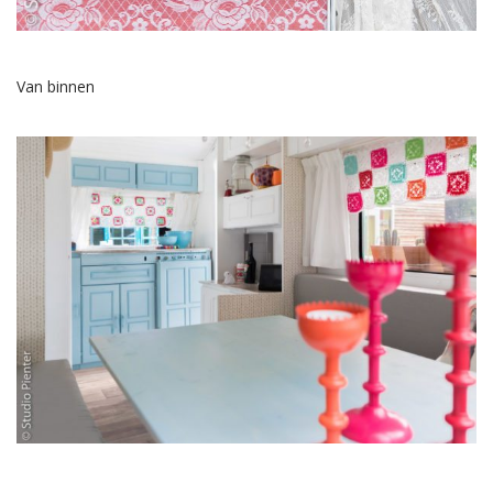
Van binnen