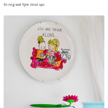
En nog wat fijne close ups