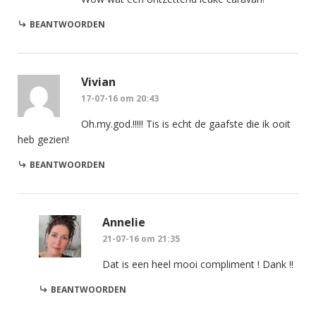
BEANTWOORDEN
Vivian
17-07-16 om 20:43
Oh.my.god.!!!!! Tis is echt de gaafste die ik ooit
heb gezien!
BEANTWOORDEN
Annelie
21-07-16 om 21:35
Dat is een heel mooi compliment ! Dank !!
BEANTWOORDEN