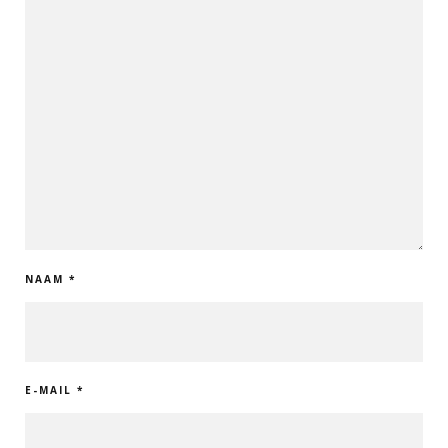
NAAM
*
E-MAIL
*