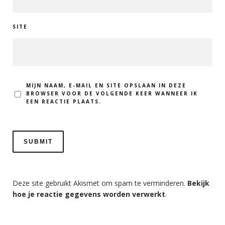
SITE
MIJN NAAM, E-MAIL EN SITE OPSLAAN IN DEZE
BROWSER VOOR DE VOLGENDE KEER WANNEER IK
EEN REACTIE PLAATS.
Deze site gebruikt Akismet om spam te verminderen.
Bekijk
hoe je reactie gegevens worden verwerkt
.