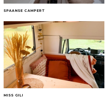
SPAANSE CAMPERT
MISS GILI