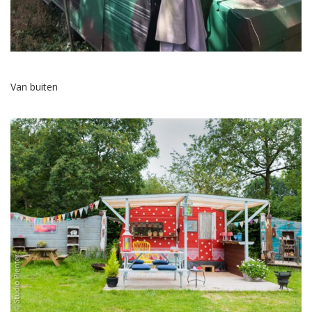
Van buiten