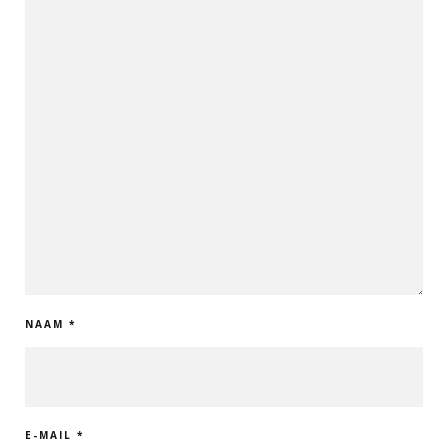
NAAM
*
E-MAIL
*