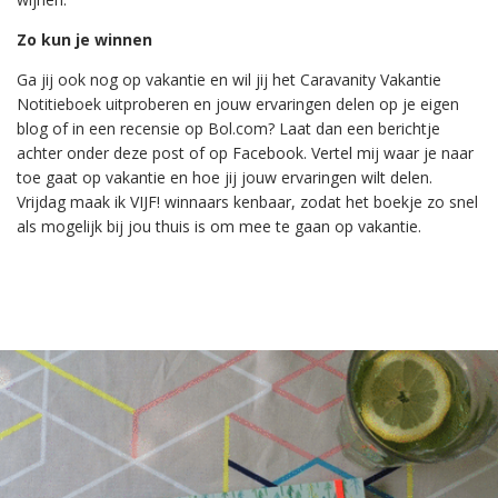
Zo kun je winnen
Ga jij ook nog op vakantie en wil jij het Caravanity Vakantie
Notitieboek uitproberen en jouw ervaringen delen op je eigen
blog of in een recensie op Bol.com? Laat dan een berichtje
achter onder deze post of op Facebook. Vertel mij waar je naar
toe gaat op vakantie en hoe jij jouw ervaringen wilt delen.
Vrijdag maak ik VIJF! winnaars kenbaar, zodat het boekje zo snel
als mogelijk bij jou thuis is om mee te gaan op vakantie.