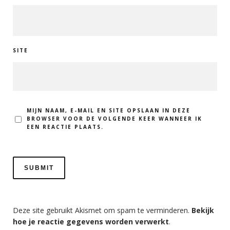
SITE
MIJN NAAM, E-MAIL EN SITE OPSLAAN IN DEZE
BROWSER VOOR DE VOLGENDE KEER WANNEER IK
EEN REACTIE PLAATS.
Deze site gebruikt Akismet om spam te verminderen.
Bekijk
hoe je reactie gegevens worden verwerkt
.