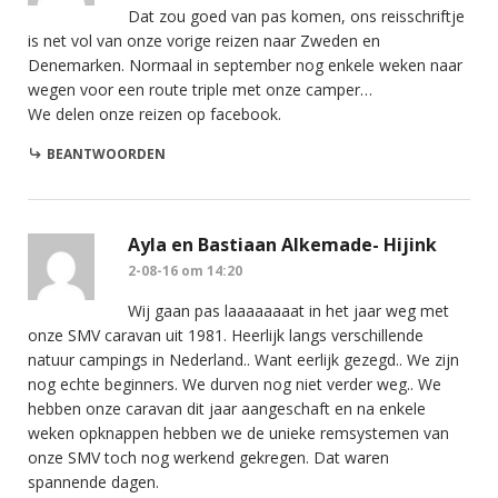
Dat zou goed van pas komen, ons reisschriftje
is net vol van onze vorige reizen naar Zweden en
Denemarken. Normaal in september nog enkele weken naar
wegen voor een route triple met onze camper…
We delen onze reizen op facebook.
BEANTWOORDEN
Ayla en Bastiaan Alkemade- Hijink
2-08-16 om 14:20
Wij gaan pas laaaaaaaat in het jaar weg met
onze SMV caravan uit 1981. Heerlijk langs verschillende
natuur campings in Nederland.. Want eerlijk gezegd.. We zijn
nog echte beginners. We durven nog niet verder weg.. We
hebben onze caravan dit jaar aangeschaft en na enkele
weken opknappen hebben we de unieke remsystemen van
onze SMV toch nog werkend gekregen. Dat waren
spannende dagen.