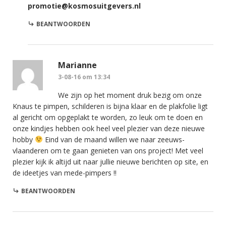
promotie@kosmosuitgevers.nl
BEANTWOORDEN
Marianne
3-08-16 om 13:34
We zijn op het moment druk bezig om onze
Knaus te pimpen, schilderen is bijna klaar en de plakfolie ligt
al gericht om opgeplakt te worden, zo leuk om te doen en
onze kindjes hebben ook heel veel plezier van deze nieuwe
hobby
Eind van de maand willen we naar zeeuws-
vlaanderen om te gaan genieten van ons project! Met veel
plezier kijk ik altijd uit naar jullie nieuwe berichten op site, en
de ideetjes van mede-pimpers !!
BEANTWOORDEN