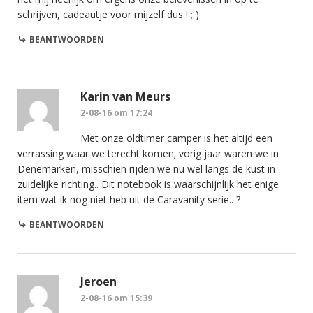
schrijven, cadeautje voor mijzelf dus ! ; )
BEANTWOORDEN
Karin van Meurs
2-08-16 om 17:24
Met onze oldtimer camper is het altijd een
verrassing waar we terecht komen; vorig jaar waren we in
Denemarken, misschien rijden we nu wel langs de kust in
zuidelijke richting.. Dit notebook is waarschijnlijk het enige
item wat ik nog niet heb uit de Caravanity serie.. ?
BEANTWOORDEN
Jeroen
2-08-16 om 15:39