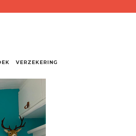
OEK
VERZEKERING