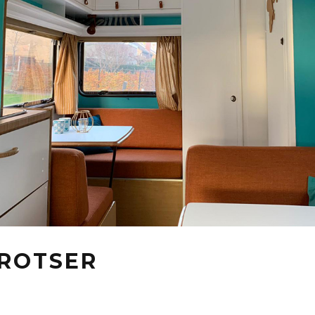
ROTSER