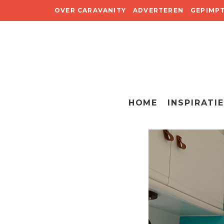
OVER CARAVANITY
ADVERTEREN
GEPIMP
HOME
INSPIRATIE