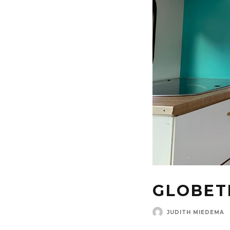
GLOBET
JUDITH MIEDEMA