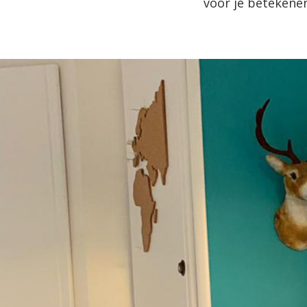
voor je betekenen