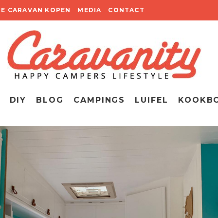
TE CARAVAN KOPEN
MEDIA
CONTACT
DIY
BLOG
CAMPINGS
LUIFEL
KOOKB