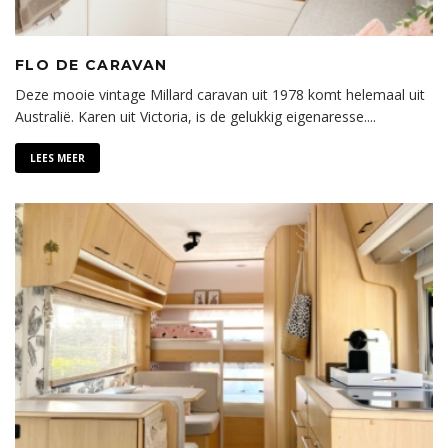
FLO DE CARAVAN
Deze mooie vintage Millard caravan uit 1978 komt helemaal uit
Australië. Karen uit Victoria, is de gelukkig eigenaresse.
...
LEES MEER