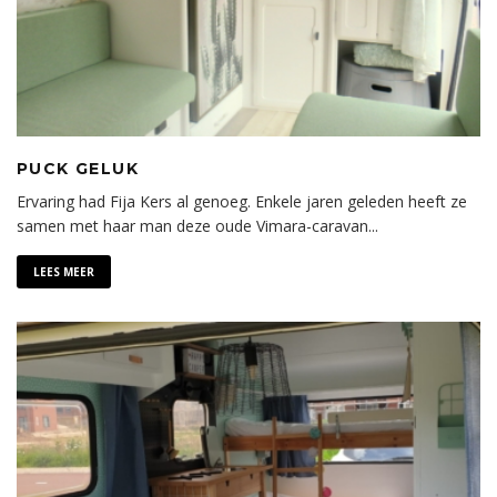
PUCK GELUK
Ervaring had Fija Kers al genoeg. Enkele jaren geleden heeft ze
samen met haar man deze oude Vimara-caravan
...
LEES MEER