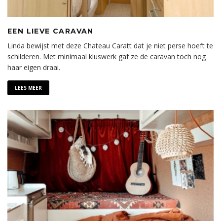
EEN LIEVE CARAVAN
Linda bewijst met deze Chateau Caratt dat je niet perse hoeft te
schilderen. Met minimaal kluswerk gaf ze de caravan toch nog
haar eigen draai.
LEES MEER