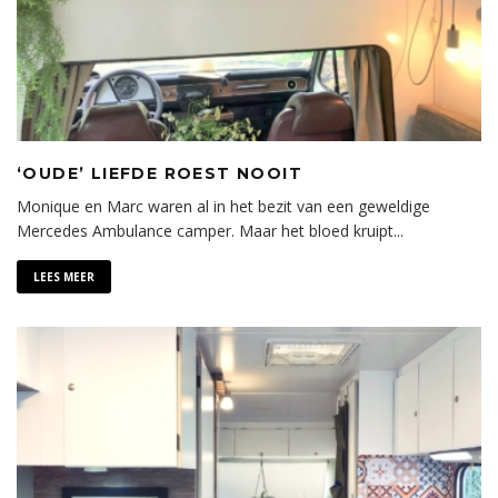
‘OUDE’ LIEFDE ROEST NOOIT
Monique en Marc waren al in het bezit van een geweldige
Mercedes Ambulance camper. Maar het bloed kruipt
...
LEES MEER