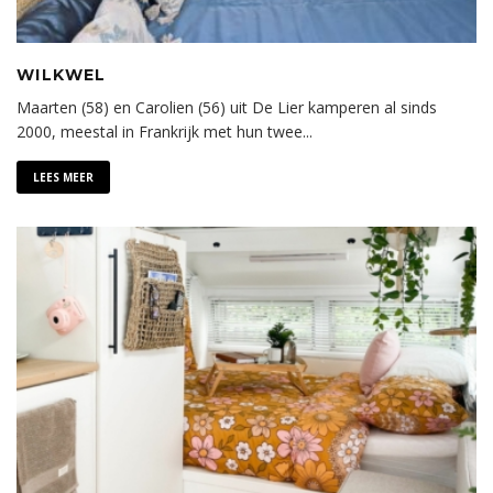
WILKWEL
Maarten (58) en Carolien (56) uit De Lier kamperen al sinds
2000, meestal in Frankrijk met hun twee
...
LEES MEER