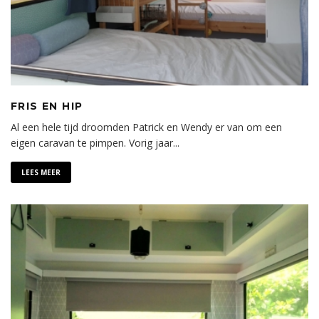
FRIS EN HIP
Al een hele tijd droomden Patrick en Wendy er van om een
eigen caravan te pimpen. Vorig jaar
...
LEES MEER