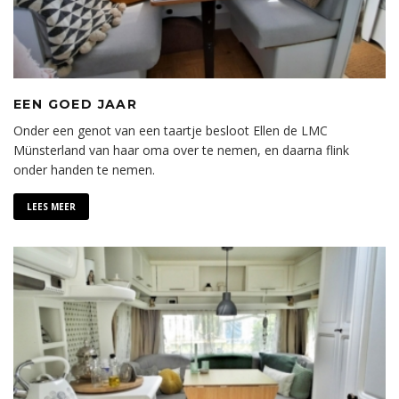
EEN GOED JAAR
Onder een genot van een taartje besloot Ellen de LMC
Münsterland van haar oma over te nemen, en daarna flink
onder handen te nemen.
LEES MEER