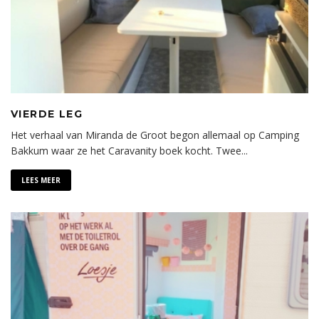
VIERDE LEG
Het verhaal van Miranda de Groot begon allemaal op Camping
Bakkum waar ze het Caravanity boek kocht. Twee
...
LEES MEER