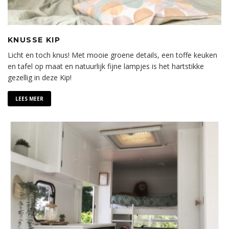
KNUSSE KIP
Licht en toch knus! Met mooie groene details, een toffe keuken
en tafel op maat en natuurlijk fijne lampjes is het hartstikke
gezellig in deze Kip!
LEES MEER