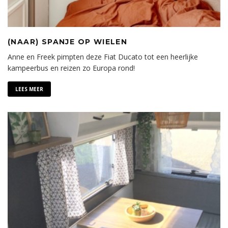
(NAAR) SPANJE OP WIELEN
Anne en Freek pimpten deze Fiat Ducato tot een heerlijke
kampeerbus en reizen zo Europa rond!
LEES MEER