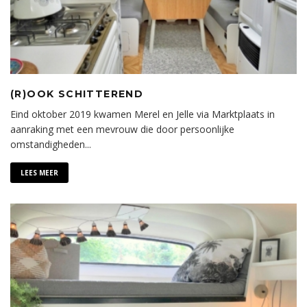
(R)OOK SCHITTEREND
Eind oktober 2019 kwamen Merel en Jelle via Marktplaats in
aanraking met een mevrouw die door persoonlijke
omstandigheden
...
LEES MEER