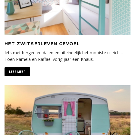
HET ZWITSERLEVEN GEVOEL
Iets met bergen en dalen en uiteindelijk het mooiste uitzicht..
Toen Pamela en Raffael vorig jaar een Knaus
...
LEES MEER