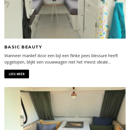
BASIC BEAUTY
Wanneer manlief door een bijl een flinke pees blessure heeft
opgelopen, blijkt een vouwwagen niet het meest ideale
...
LEES MEER