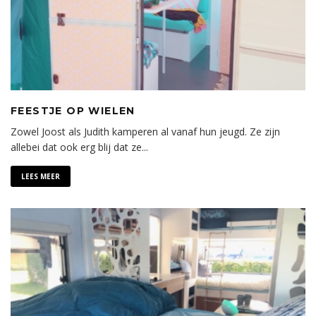
FEESTJE OP WIELEN
Zowel Joost als Judith kamperen al vanaf hun jeugd. Ze zijn
allebei dat ook erg blij dat ze
...
LEES MEER