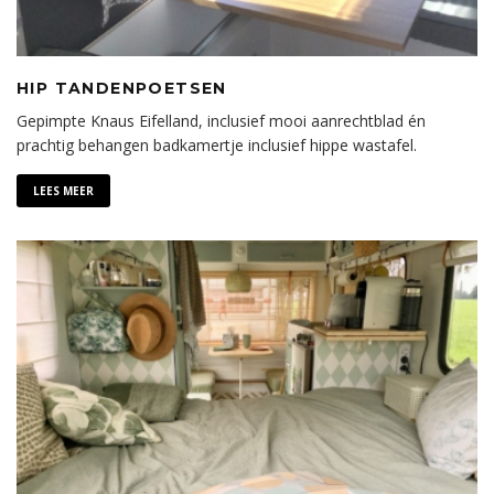
HIP TANDENPOETSEN
Gepimpte Knaus Eifelland, inclusief mooi aanrechtblad én
prachtig behangen badkamertje inclusief hippe wastafel.
LEES MEER