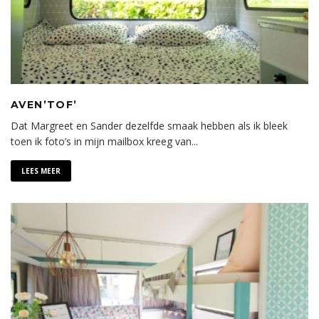
AVEN’TOF’
Dat Margreet en Sander dezelfde smaak hebben als ik bleek
toen ik foto’s in mijn mailbox kreeg van
...
LEES MEER