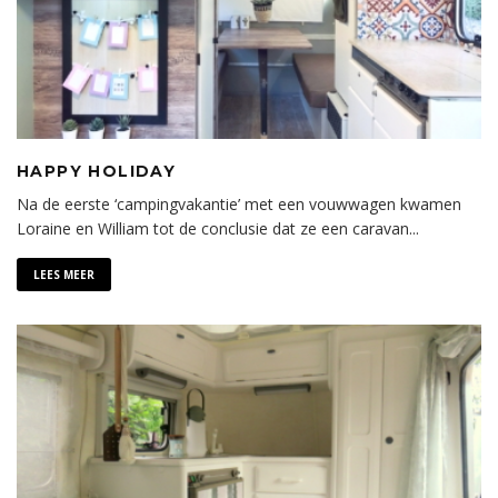
HAPPY HOLIDAY
Na de eerste ‘campingvakantie’ met een vouwwagen kwamen
Loraine en William tot de conclusie dat ze een caravan
...
LEES MEER