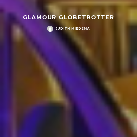
GLAMOUR GLOBETROTTER
JUDITH MIEDEMA