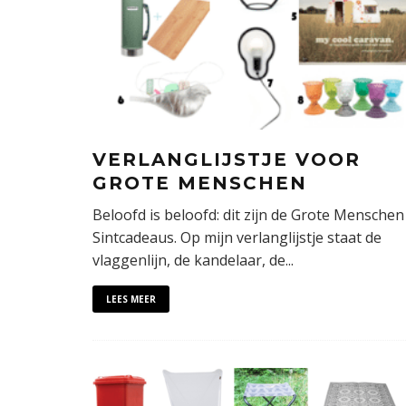
VERLANGLIJSTJE VOOR
GROTE MENSCHEN
Beloofd is beloofd: dit zijn de Grote Menschen
Sintcadeaus. Op mijn verlanglijstje staat de
vlaggenlijn, de kandelaar, de
...
LEES MEER