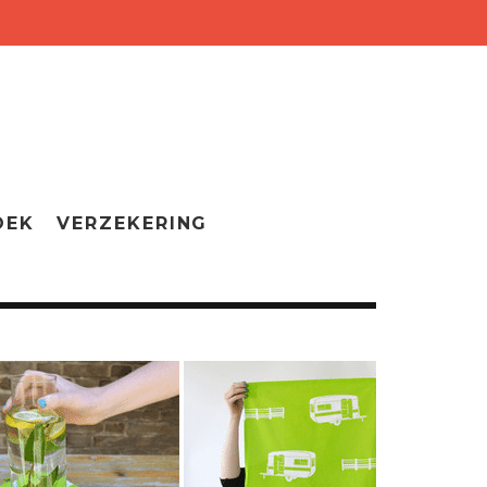
OEK
VERZEKERING