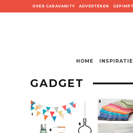
OVER CARAVANITY
ADVERTEREN
GEPIMP
HOME
INSPIRATIE
GADGET