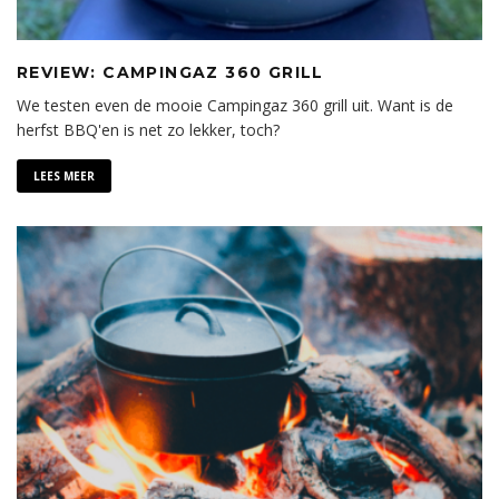
REVIEW: CAMPINGAZ 360 GRILL
We testen even de mooie Campingaz 360 grill uit. Want is de
herfst BBQ'en is net zo lekker, toch?
LEES MEER