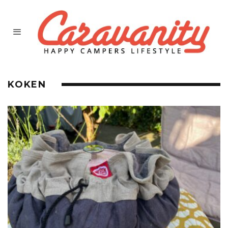
KOKEN