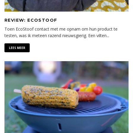
REVIEW: ECOSTOOF
Toen EcoStoof contact met me opnam om hun product te
testen, was ik meteen razend nieuwsgierig. Een vilten
...
LEES MEER