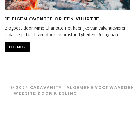
JE EIGEN OVENTJE OP EEN VUURTJE
Blogpost door Mme Charlotte Het heerlijke van vakantievieren
is dat je je laat leven door de omstandigheden. Rustig aan
...
LEES MEER
© 2024 CARAVANITY |
ALGEMENE VOORWAARDEN
| WEBSITE DOOR
KIESLING