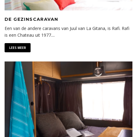
DE GEZINSCARAVAN
Een van de andere caravans van Juul van La Gitana, is Rafi. Rafi
is een Chateau uit 1977.
...
LEES MEER