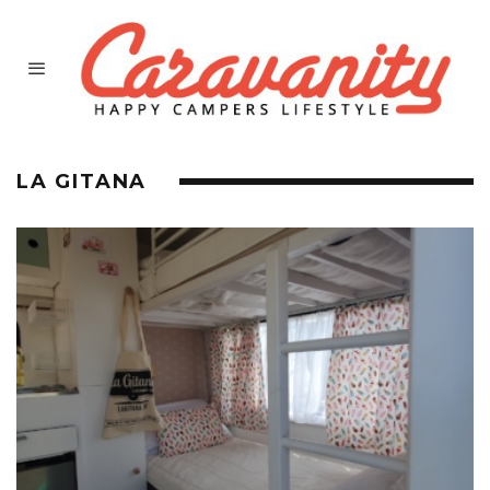
LA GITANA