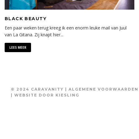
BLACK BEAUTY
Een paar weken terug kreeg ik een enorm leuke mail van Juul
van La Gitana. Zij knapt hier
...
LEES MEER
© 2024 CARAVANITY |
ALGEMENE VOORWAARDEN
| WEBSITE DOOR
KIESLING