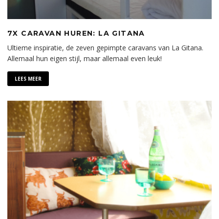
7X CARAVAN HUREN: LA GITANA
Ultieme inspiratie, de zeven gepimpte caravans van La Gitana.
Allemaal hun eigen stijl, maar allemaal even leuk!
LEES MEER