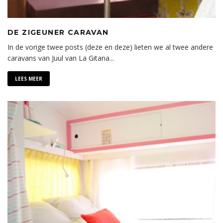
DE ZIGEUNER CARAVAN
In de vorige twee posts (deze en deze) lieten we al twee andere
caravans van Juul van La Gitana
...
LEES MEER