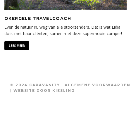
OKERGELE TRAVELCOACH
Even de natuur in, weg van alle stoorzenders. Dat is wat Lidia
doet met haar cliënten, samen met deze supermooie camper!
LEES MEER
© 2024 CARAVANITY |
ALGEMENE VOORWAARDEN
| WEBSITE DOOR
KIESLING