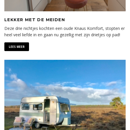
LEKKER MET DE MEIDEN
Deze drie nichtjes kochten een oude Knaus Komfort, stopten er
heel veel liefde in en gaan nu gezellig met zijn drietjes op pad!
LEES MEER