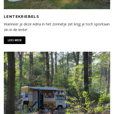
LENTEKRIEBELS
Wanneer je deze Adria in het zonnetje zet krijg je toch spontaan
zin in de lente!
LEES MEER