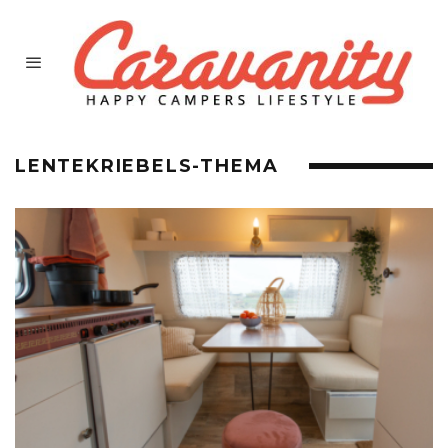
LENTEKRIEBELS-THEMA