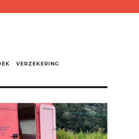
OEK
VERZEKERING