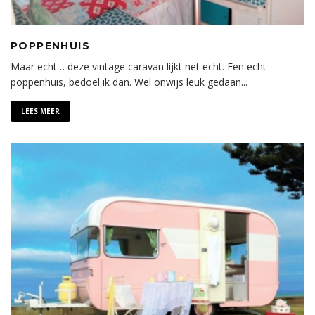
POPPENHUIS
Maar echt… deze vintage caravan lijkt net echt. Een echt
poppenhuis, bedoel ik dan. Wel onwijs leuk gedaan
...
LEES MEER