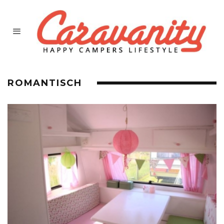
ROMANTISCH