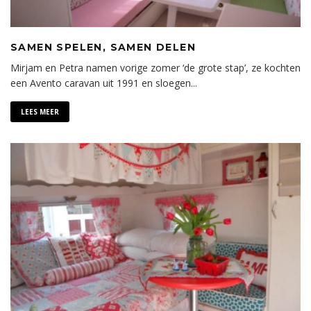
SAMEN SPELEN, SAMEN DELEN
Mirjam en Petra namen vorige zomer ‘de grote stap’, ze kochten
een Avento caravan uit 1991 en sloegen
...
LEES MEER