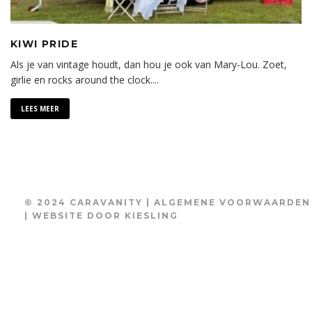
KIWI PRIDE
Als je van vintage houdt, dan hou je ook van Mary-Lou. Zoet,
girlie en rocks around the clock.
...
LEES MEER
© 2024 CARAVANITY |
ALGEMENE VOORWAARDEN
| WEBSITE DOOR
KIESLING