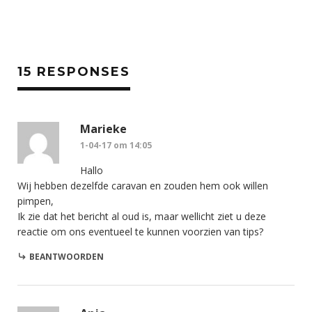
15 RESPONSES
Marieke
1-04-17 om 14:05
Hallo
Wij hebben dezelfde caravan en zouden hem ook willen
pimpen,
Ik zie dat het bericht al oud is, maar wellicht ziet u deze
reactie om ons eventueel te kunnen voorzien van tips?
BEANTWOORDEN