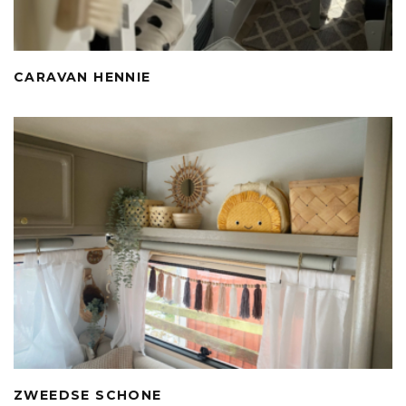
CARAVAN HENNIE
ZWEEDSE SCHONE