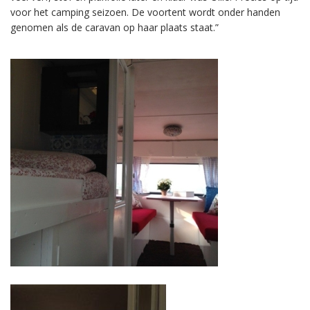
voor het camping seizoen. De voortent wordt onder handen
genomen als de caravan op haar plaats staat.”