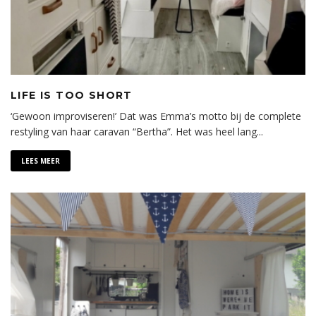
LIFE IS TOO SHORT
‘Gewoon improviseren!’ Dat was Emma’s motto bij de complete
restyling van haar caravan “Bertha”. Het was heel lang
...
LEES MEER