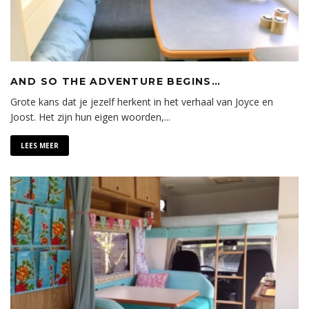
AND SO THE ADVENTURE BEGINS…
Grote kans dat je jezelf herkent in het verhaal van Joyce en
Joost. Het zijn hun eigen woorden,
...
LEES MEER