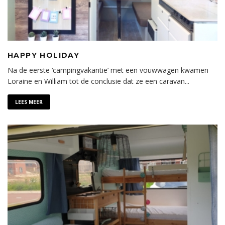
HAPPY HOLIDAY
Na de eerste ‘campingvakantie’ met een vouwwagen kwamen
Loraine en William tot de conclusie dat ze een caravan
...
LEES MEER