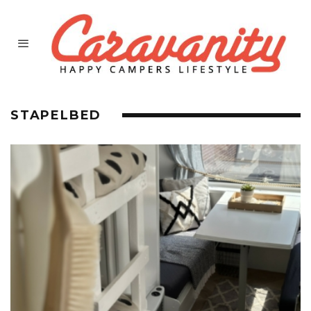
STAPELBED