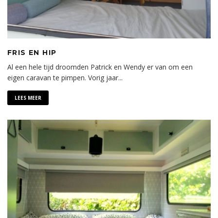
FRIS EN HIP
Al een hele tijd droomden Patrick en Wendy er van om een
eigen caravan te pimpen. Vorig jaar
...
LEES MEER