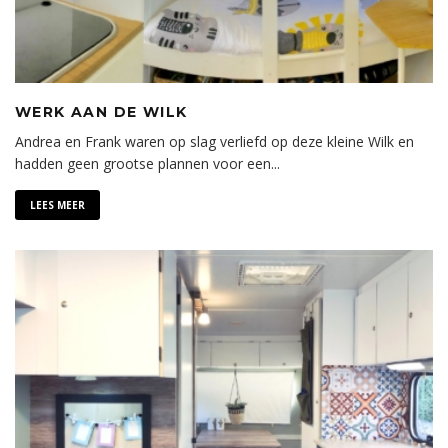
WERK AAN DE WILK
Andrea en Frank waren op slag verliefd op deze kleine Wilk en
hadden geen grootse plannen voor een
...
LEES MEER