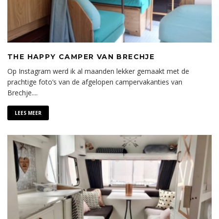
THE HAPPY CAMPER VAN BRECHJE
Op Instagram werd ik al maanden lekker gemaakt met de
prachtige foto’s van de afgelopen campervakanties van
Brechje.
...
LEES MEER