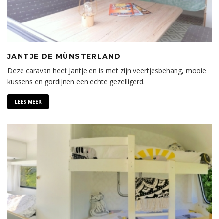
JANTJE DE MÜNSTERLAND
Deze caravan heet Jantje en is met zijn veertjesbehang, mooie
kussens en gordijnen een echte gezelligerd.
LEES MEER