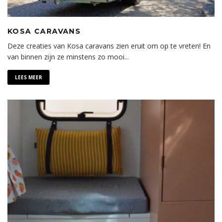
KOSA CARAVANS
Deze creaties van Kosa caravans zien eruit om op te vreten! En
van binnen zijn ze minstens zo mooi...
LEES MEER