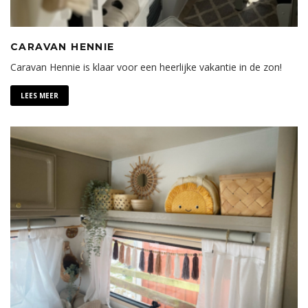
CARAVAN HENNIE
Caravan Hennie is klaar voor een heerlijke vakantie in de zon!
LEES MEER