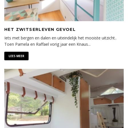
HET ZWITSERLEVEN GEVOEL
Iets met bergen en dalen en uiteindelijk het mooiste uitzicht..
Toen Pamela en Raffael vorig jaar een Knaus
...
LEES MEER