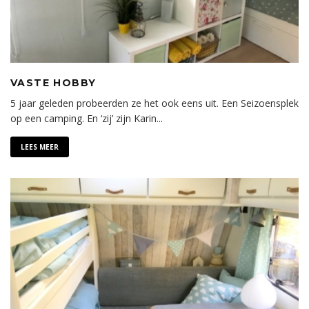
VASTE HOBBY
5 jaar geleden probeerden ze het ook eens uit. Een Seizoensplek
op een camping. En ‘zij’ zijn Karin
...
LEES MEER