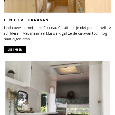
EEN LIEVE CARAVAN
Linda bewijst met deze Chateau Caratt dat je niet perse hoeft te
schilderen. Met minimaal kluswerk gaf ze de caravan toch nog
haar eigen draai.
LEES MEER