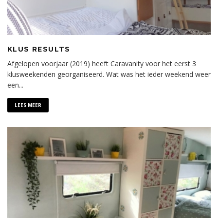
KLUS RESULTS
Afgelopen voorjaar (2019) heeft Caravanity voor het eerst 3
klusweekenden georganiseerd. Wat was het ieder weekend weer
een
...
LEES MEER