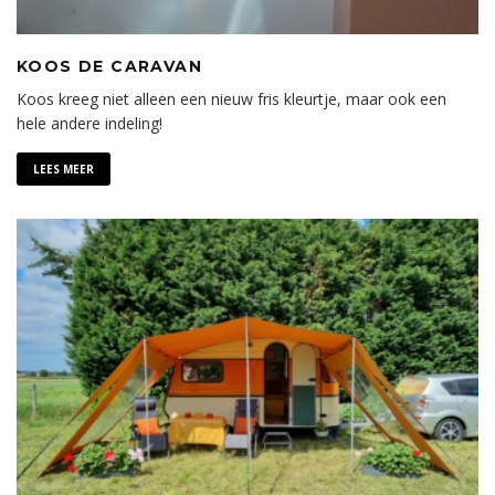
KOOS DE CARAVAN
Koos kreeg niet alleen een nieuw fris kleurtje, maar ook een
hele andere indeling!
LEES MEER