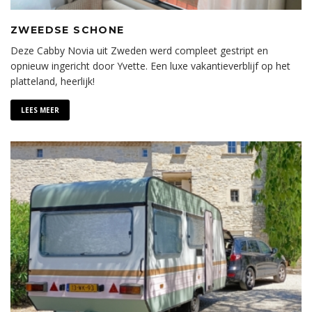
ZWEEDSE SCHONE
Deze Cabby Novia uit Zweden werd compleet gestript en
opnieuw ingericht door Yvette. Een luxe vakantieverblijf op het
platteland, heerlijk!
LEES MEER