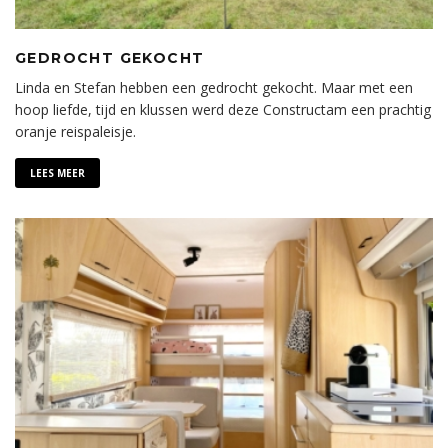
GEDROCHT GEKOCHT
Linda en Stefan hebben een gedrocht gekocht. Maar met een
hoop liefde, tijd en klussen werd deze Constructam een prachtig
oranje reispaleisje.
LEES MEER