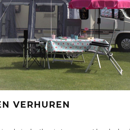
EN VERHUREN