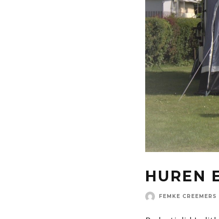
HUREN 
FEMKE CREEMERS