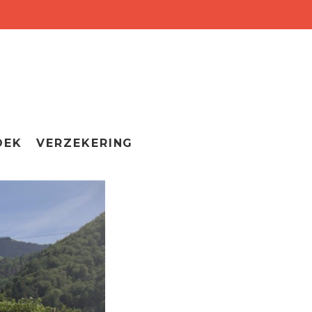
OEK
VERZEKERING