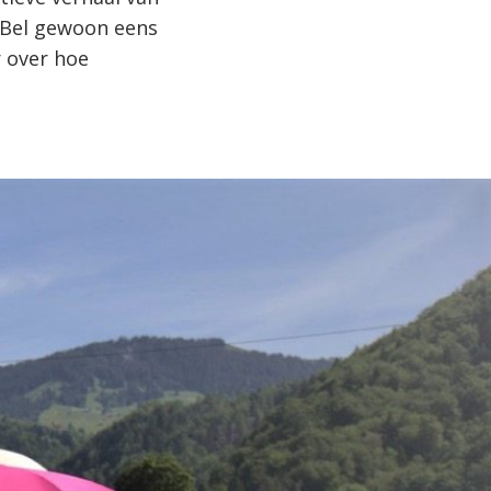
. Bel gewoon eens
 over hoe