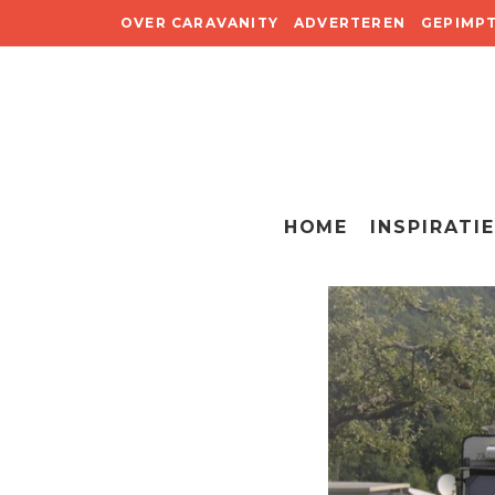
OVER CARAVANITY
ADVERTEREN
GEPIMP
HOME
INSPIRATIE