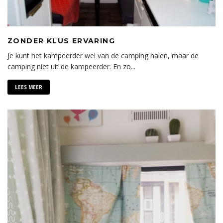
ZONDER KLUS ERVARING
Je kunt het kampeerder wel van de camping halen, maar de
camping niet uit de kampeerder. En zo
...
LEES MEER