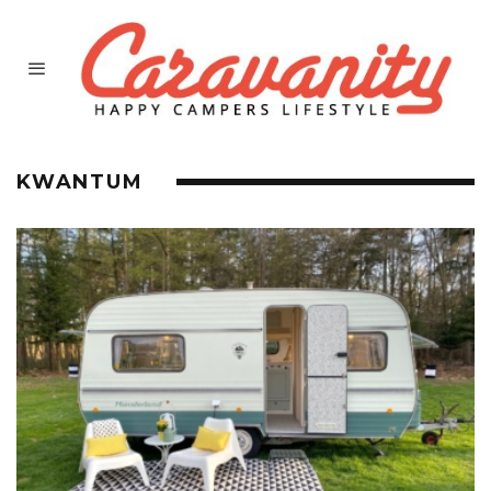
KWANTUM