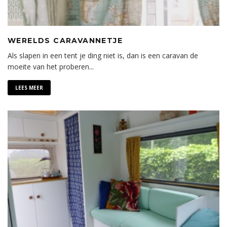
WERELDS CARAVANNETJE
Als slapen in een tent je ding niet is, dan is een caravan de
moeite van het proberen
...
LEES MEER