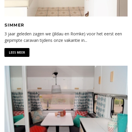
SIMMER
3 jaar geleden zagen we (Jildau en Romke) voor het eerst een
gepimpte caravan tijdens onze vakantie in
...
LEES MEER