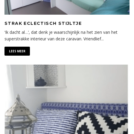
STRAK ECLECTISCH STIJLTJE
‘Ik dacht al…’, dat denk je waarschijnlijk na het zien van het
superstrakke interieur van deze caravan. Vriendlief
...
LEES MEER