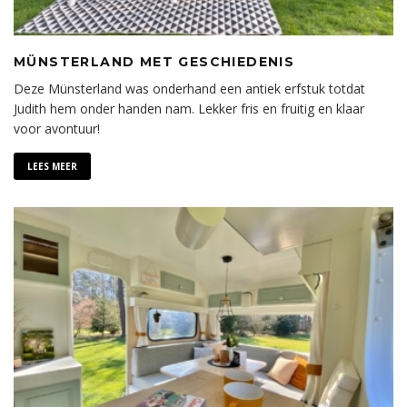
MÜNSTERLAND MET GESCHIEDENIS
Deze Münsterland was onderhand een antiek erfstuk totdat
Judith hem onder handen nam. Lekker fris en fruitig en klaar
voor avontuur!
LEES MEER