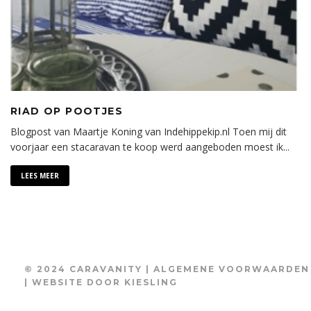
RIAD OP POOTJES
Blogpost van Maartje Koning van Indehippekip.nl Toen mij dit
voorjaar een stacaravan te koop werd aangeboden moest ik
...
LEES MEER
© 2024 CARAVANITY |
ALGEMENE VOORWAARDEN
| WEBSITE DOOR
KIESLING