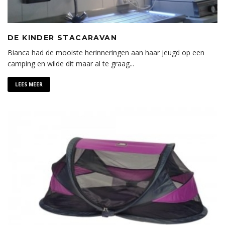
DE KINDER STACARAVAN
Bianca had de mooiste herinneringen aan haar jeugd op een
camping en wilde dit maar al te graag
...
LEES MEER