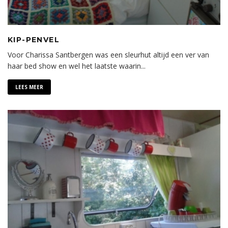
KIP-PENVEL
Voor Charissa Santbergen was een sleurhut altijd een ver van
haar bed show en wel het laatste waarin
...
LEES MEER