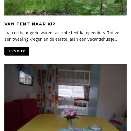
VAN TENT NAAR KIP
Joan en haar gezin waren rasechte tent-kampeerders. Tot ze
een tweeling kregen en de eerste jaren een vakantiehuisje
...
LEES MEER