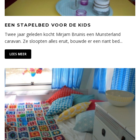
EEN STAPELBED VOOR DE KIDS
Twee jaar geleden kocht Mirjam Bruinis een Munsterland
caravan. Ze sloopten alles eruit, bouwde er een riant bed
...
LEES MEER