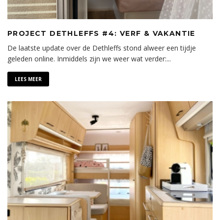
PROJECT DETHLEFFS #4: VERF & VAKANTIE
De laatste update over de Dethleffs stond alweer een tijdje
geleden online. Inmiddels zijn we weer wat verder:
...
LEES MEER