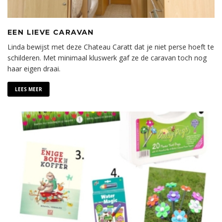
EEN LIEVE CARAVAN
Linda bewijst met deze Chateau Caratt dat je niet perse hoeft te
schilderen. Met minimaal kluswerk gaf ze de caravan toch nog
haar eigen draai.
LEES MEER