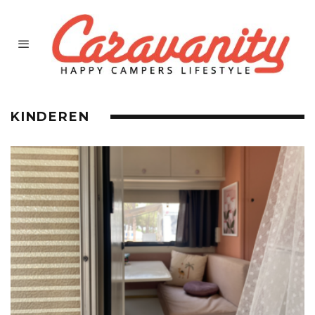
KINDEREN